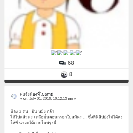
68
8
((แจ้งน้องที่ไปam))
«
on:
July 01, 2010, 10:12:13 pm »
น้อง 3 คน : อ้น หมิง กล้า
ได้ไปแล้วนะ เหลือขั้นตอนกรอกใบสมัคร ... ซึ่งพี่ฟิลิปยังไม่ได้ส่ง
ให้พี่ น่าจะได้ภายในพรุ่งนี้