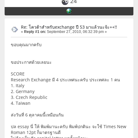
24
Re: โควต้าสำหรับexchange ปี 53 มาแล้วนะจ้ะ++!!
«
Reply #1 on:
September 27, 2010, 06:32:39 pm »
ขอบคุณมากครับ
ขอประกาศด้วยเลยนะ
SCORE
Research Exchange มี 4 ประเทศนะครับ ประเทศละ 1 คน
1. Italy
2. Germany
3. Czech Republic
4. Taiwan
ส่งวันที่ 6 ตุลาคมนี้เหมือนกัน
ปล essay นี่ ให้ พิมพ์มานะครับ พิมพ์ปกตินะ จะใช้ Times New
Roman 12pt ก็มาตรฐานดี