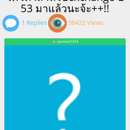
53 มาแล้วนะจ้ะ++!!
1 Replies
38422 Views
jasmine1424