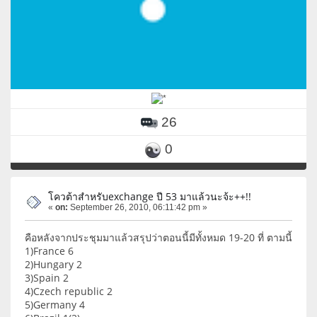
26
0
โควต้าสำหรับexchange ปี 53 มาแล้วนะจ้ะ++!!
«
on:
September 26, 2010, 06:11:42 pm »
คือหลังจากประชุมมาแล้วสรุปว่าตอนนี้มีทั้งหมด 19-20 ที่ ตามนี้
1)France 6
2)Hungary 2
3)Spain 2
4)Czech republic 2
5)Germany 4