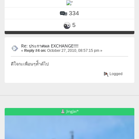
334
5
Re: ประกาศผล EXCHANGE!!!!
«
Reply #4 on:
October 27, 2010, 08:57:15 pm »
ดีใจกะเพื่อนๆที่ำด้ไป
Logged
JingJai*