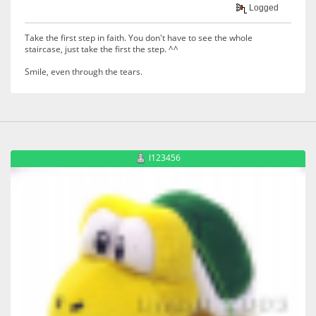
Logged
Take the first step in faith. You don't have to see the whole
staircase, just take the first the step. ^^
Smile, even through the tears.
l123456