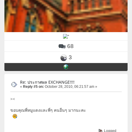
68
3
Re: ประกาศผล EXCHANGE!!!!
«
Reply #5 on:
October 28, 2010, 06:21:57 am »
><
ขอบคุณพี่หมูแดงและพี่ๆ คนอื่นๆ มากนะคะ
Logged