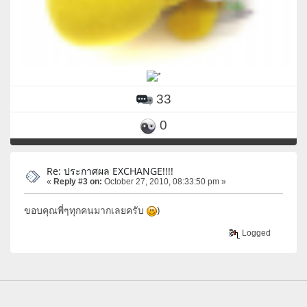
33
0
Re: ประกาศผล EXCHANGE!!!!
«
Reply #3 on:
October 27, 2010, 08:33:50 pm »
ขอบคุณพี่ๆทุกคนมากเลยครับ
)
Logged