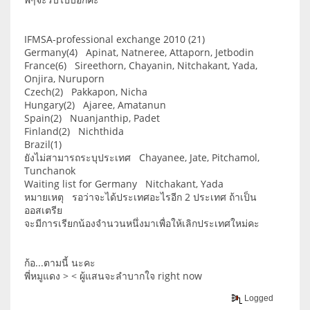
IFMSA-professional exchange 2010 (21)
Germany(4) Apinat, Natneree, Attaporn, Jetbodin
France(6) Sireethorn, Chayanin, Nitchakant, Yada,
Onjira, Nuruporn
Czech(2) Pakkapon, Nicha
Hungary(2) Ajaree, Amatanun
Spain(2) Nuanjanthip, Padet
Finland(2) Nichthida
Brazil(1)
ยังไม่สามารถระบุประเทศ Chayanee, Jate, Pitchamol,
Tunchanok
Waiting list for Germany Nitchakant, Yada
หมายเหตุ รอว่าจะได้ประเทศอะไรอีก 2 ประเทศ ถ้าเป็น
ออสเตรีย
จะมีการเรียกน้องจำนวนหนึ่งมาเพื่อให้เลิกประเทศใหม่คะ
ก้อ...ตามนี้ นะคะ
พี่หมูแดง > < ผู้แสนจะลำบากใจ right now
Logged