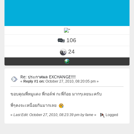
106
24
Re: ประกาศผล EXCHANGE!!!!
«
Reply #1 on:
October 27, 2010, 08:20:05 pm »
ขอบคุณพี่หมูแดง พี่กอล์ฟ กะพี่ก้อย มากๆเลยนะครับ
พี่ๆคงจะเหนื่อยกันมากเลย
«
Last Edit: October 27, 2010, 08:23:39 pm by fame
»
Logged