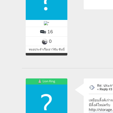
16
0
หมอประจำเรือเธาว์ซัน ซันนี่
Lion King
Re: ประก
«
Reply #3
เหมือนลิ้งค์เก่าจ
มีลิ้งค์ใหม่ครับ
http://storag