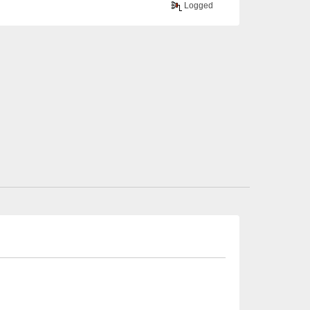
Logged