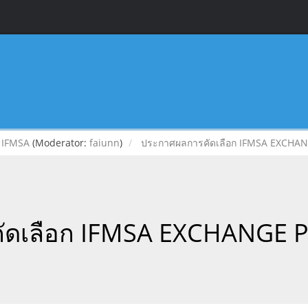
IFMSA
(Moderator:
faiunn
)
ประกาศผลการคัดเลือก IFMSA EXCH
ัดเลือก IFMSA EXCHANGE