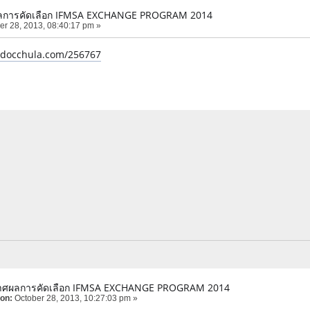
การคัดเลือก IFMSA EXCHANGE PROGRAM 2014
er 28, 2013, 08:40:17 pm »
e.docchula.com/256767
าศผลการคัดเลือก IFMSA EXCHANGE PROGRAM 2014
 on:
October 28, 2013, 10:27:03 pm »