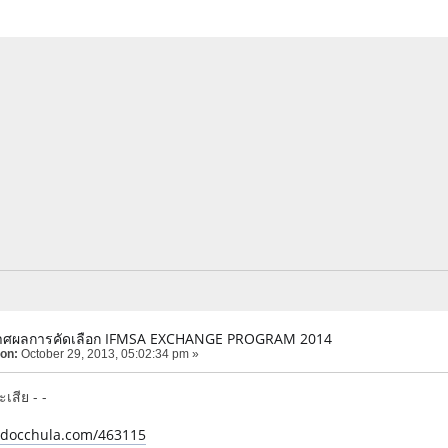
าศผลการคัดเลือก IFMSA EXCHANGE PROGRAM 2014
 on:
October 29, 2013, 05:02:34 pm »
ะเสีย - -
e.docchula.com/463115