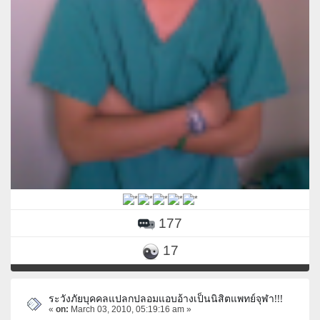
177
17
ระวังภัยบุคคลแปลกปลอมแอบอ้างเป็นนิสิตแพทย์จุฬา!!!
«
on:
March 03, 2010, 05:19:16 am »