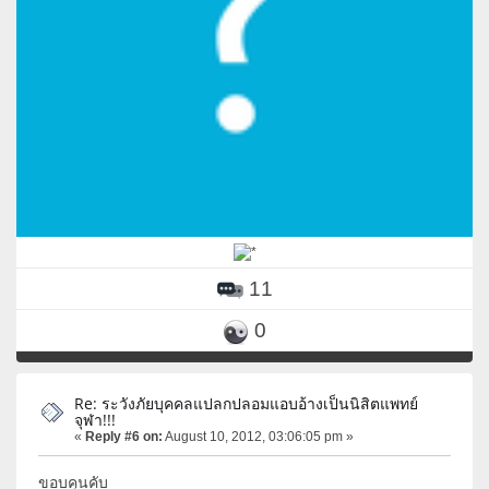
11
0
Re: ระวังภัยบุคคลแปลกปลอมแอบอ้างเป็นนิสิตแพทย์
จุฬา!!!
«
Reply #6 on:
August 10, 2012, 03:06:05 pm »
ขอบคุนคับ