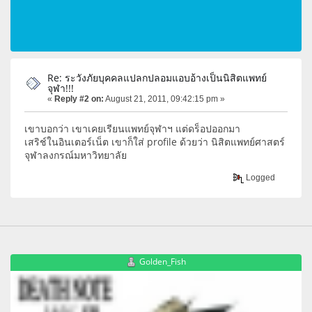
Re: ระวังภัยบุคคลแปลกปลอมแอบอ้างเป็นนิสิตแพทย์
จุฬา!!!
«
Reply #2 on:
August 21, 2011, 09:42:15 pm »
เขาบอกว่า เขาเคยเรียนแพทย์จุฬาฯ แต่ดร็อปออกมา
เสริช์ในอินเตอร์เน็ต เขาก็ใส่ profile ด้วยว่า นิสิตแพทย์ศาสตร์
จุฬาลงกรณ์มหาวิทยาลัย
Logged
Golden_Fish