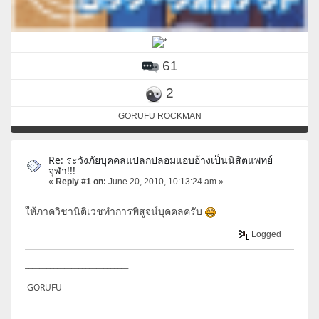
61
2
GORUFU ROCKMAN
Re: ระวังภัยบุคคลแปลกปลอมแอบอ้างเป็นนิสิตแพทย์
จุฬา!!!
«
Reply #1 on:
June 20, 2010, 10:13:24 am »
ให้ภาควิชานิติเวชทำการพิสูจน์บุคคลครับ
Logged
_____________________________
GORUFU
_____________________________