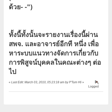
ด้วย- -")
ทั้งนี้ทั้งนั้นจะรายงานเรื่องนี้ผ่าน
สพจ. และอาจารย์อีกที หนึ่ง เพื่อ
หาระบบแนวทางจัดการเกี่ยวกับ
การพิสูจน์บุคคลในคณะต่างๆ ต่อ
ไป
«
Last Edit: March 03, 2010, 05:23:18 am by P'Tum #6
»
Logged