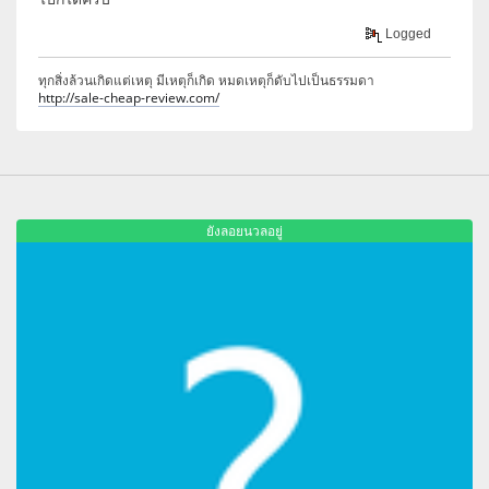
Logged
ทุกสิ่งล้วนเกิดแต่เหตุ มีเหตุก็เกิด หมดเหตุก็ดับไปเป็นธรรมดา
http://sale-cheap-review.com/
ยังลอยนวลอยู่