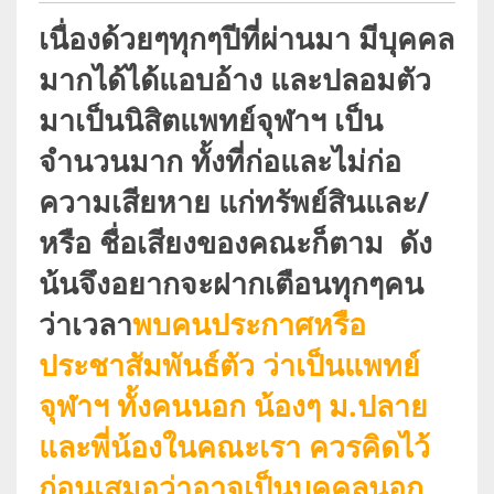
เนื่องด้วยๆทุกๆปีที่ผ่านมา มีบุคคล
มากได้ได้แอบอ้าง และปลอมตัว
มาเป็นนิสิตแพทย์จุฬาฯ เป็น
จำนวนมาก ทั้งที่ก่อและไม่ก่อ
ความเสียหาย แก่ทรัพย์สินและ/
หรือ ชื่อเสียงของคณะก็ตาม ดัง
น้นจึงอยากจะฝากเตือนทุกๆคน
ว่าเวลา
พบคนประกาศหรือ
ประชาสัมพันธ์ตัว ว่าเป็นแพทย์
จุฬาฯ ทั้งคนนอก น้องๆ ม.ปลาย
และพี่น้องในคณะเรา ควรคิดไว้
ก่อนเสมอว่าอาจเป็นบุคคลนอก