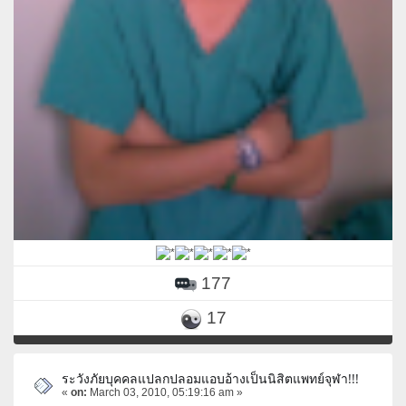
177
17
ระวังภัยบุคคลแปลกปลอมแอบอ้างเป็นนิสิตแพทย์จุฬา!!!
«
on:
March 03, 2010, 05:19:16 am »