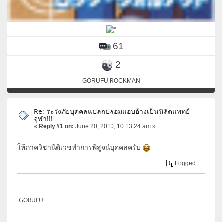
61
2
GORUFU ROCKMAN
Re: ระวังภัยบุคคลแปลกปลอมแอบอ้างเป็นนิสิตแพทย์
จุฬา!!!
«
Reply #1 on:
June 20, 2010, 10:13:24 am »
ให้ภาควิชานิติเวชทำการพิสูจน์บุคคลครับ
Logged
_____________________________
GORUFU
_____________________________