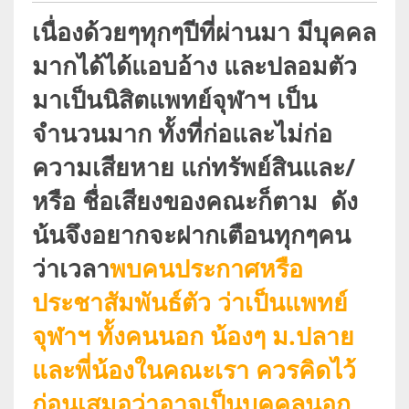
เนื่องด้วยๆทุกๆปีที่ผ่านมา มีบุคคล
มากได้ได้แอบอ้าง และปลอมตัว
มาเป็นนิสิตแพทย์จุฬาฯ เป็น
จำนวนมาก ทั้งที่ก่อและไม่ก่อ
ความเสียหาย แก่ทรัพย์สินและ/
หรือ ชื่อเสียงของคณะก็ตาม ดัง
น้นจึงอยากจะฝากเตือนทุกๆคน
ว่าเวลา
พบคนประกาศหรือ
ประชาสัมพันธ์ตัว ว่าเป็นแพทย์
จุฬาฯ ทั้งคนนอก น้องๆ ม.ปลาย
และพี่น้องในคณะเรา ควรคิดไว้
ก่อนเสมอว่าอาจเป็นบุคคลนอก