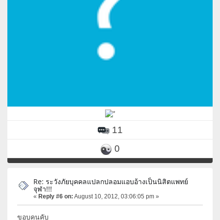
11
0
Re: ระวังภัยบุคคลแปลกปลอมแอบอ้างเป็นนิสิตแพทย์
จุฬา!!!
«
Reply #6 on:
August 10, 2012, 03:06:05 pm »
ขอบคุนคับ