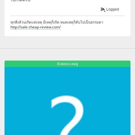
Logged
ทุกสิ่งล้วนเกิดแต่เหตุ มีเหตุก็เกิด หมดเหตุก็ดับไปเป็นธรรมดา
http://sale-cheap-review.com/
ยังลอยนวลอยู่