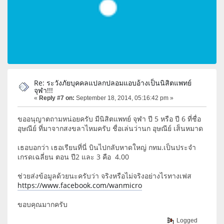
Re: ระวังภัยบุคคลแปลกปลอมแอบอ้างเป็นนิสิตแพทย์
จุฬา!!!
«
Reply #7 on:
September 18, 2014, 05:16:42 pm »
ขออนุญาตถามหน่อยครับ มีนิสิตแพทย์ จุฬา ปี 5 หรือ ปี 6 ที่ชื่อ
อุษณีย์ ที่มาจากสงขลาไหมครับ ชื่อเล่นว่านก อุษณีย์ เส็นหมาด
เธอบอกว่า เธอเรียนที่นี่ บินไปกลับหาดใหญ่ กทม.เป็นประจำ
เกรดเฉลี่ยน ตอน ปี2 และ 3 คือ 4.00
ช่วยส่งข้อมูลด้วยนะครับว่า จริงหรือไม่จริงอย่างไรทางเฟส
https://www.facebook.com/wanmicro
ขอบคุณมากครับ
Logged