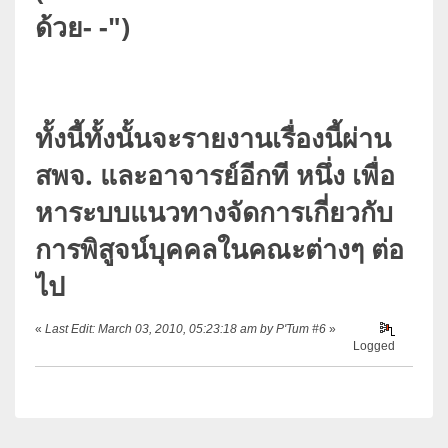
ด้วย- -")
ทั้งนี้ทั้งนั้นจะรายงานเรื่องนี้ผ่าน
สพจ. และอาจารย์อีกที หนึ่ง เพื่อ
หาระบบแนวทางจัดการเกี่ยวกับ
การพิสูจน์บุคคลในคณะต่างๆ ต่อ
ไป
«
Last Edit: March 03, 2010, 05:23:18 am by P'Tum #6
»
Logged