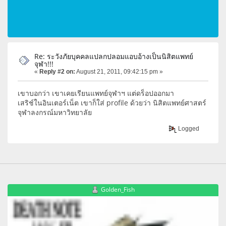
Re: ระวังภัยบุคคลแปลกปลอมแอบอ้างเป็นนิสิตแพทย์
จุฬา!!!
«
Reply #2 on:
August 21, 2011, 09:42:15 pm »
เขาบอกว่า เขาเคยเรียนแพทย์จุฬาฯ แต่ดร็อปออกมา
เสริช์ในอินเตอร์เน็ต เขาก็ใส่ profile ด้วยว่า นิสิตแพทย์ศาสตร์
จุฬาลงกรณ์มหาวิทยาลัย
Logged
Golden_Fish