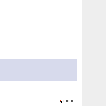
Logged