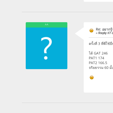
^^
Re: อยากรู
«
Reply #7 
ครั้งที่ 3 ที่พี่ใช้
ได้ GAT 246
PAT1 174
PAT2 166.5
จริยธรรม 60 มั้