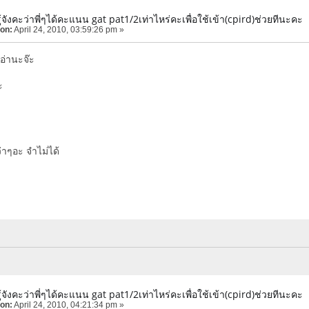
้จังคะว่าพี่ๆได้คะแนน gat pat1/2เท่าไหร่คะเพื่อใช้เข้า(cpird)ช่วยทีนะคะ
 on:
April 24, 2010, 03:59:26 pm »
อ่านะจ๊ะ
ะ
่าๆอะ จำไม่ได้
้จังคะว่าพี่ๆได้คะแนน gat pat1/2เท่าไหร่คะเพื่อใช้เข้า(cpird)ช่วยทีนะคะ
 on:
April 24, 2010, 04:21:34 pm »