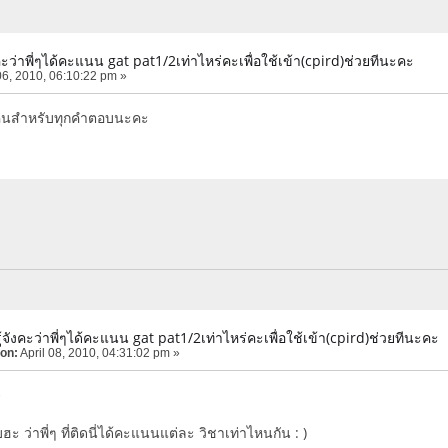
คะว่าพี่ๆได้คะแนน gat pat1/2เท่าไหร่คะเพื่อใช้เข้า(cpird)ช่วยทีนะคะ
06, 2010, 06:10:22 pm »
ุนสำหรับทุกคำตอบนะคะ
้จังคะว่าพี่ๆได้คะแนน gat pat1/2เท่าไหร่คะเพื่อใช้เข้า(cpird)ช่วยทีนะคะ
 on:
April 08, 2010, 04:31:02 pm »
^
 ว่าพี่ๆ ที่ติดนี่ได้คะแนนแต่ละ วิชาเท่าไหนกัน : )