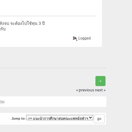
งจบ จะต้องไปใช้ทุน 3 ปี
รับ
Logged
+
« previous
next »
ฤษ
Jump to: