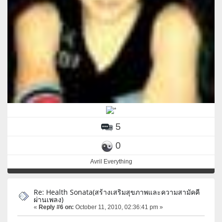
5
0
Avril Everything
Re: Health Sonata(สร้างเสริมสุขภาพและความสามัคคี
ผ่านเพลง)
«
Reply #6 on:
October 11, 2010, 02:36:41 pm »