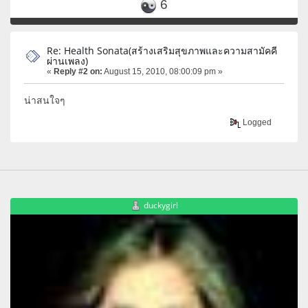
6
Re: Health Sonata(สร้างเสริมสุขภาพและความสามัคคี
ผ่านเพลง)
«
Reply #2 on:
August 15, 2010, 08:00:09 pm »
น่าสนใจๆ
Logged
duckygirl