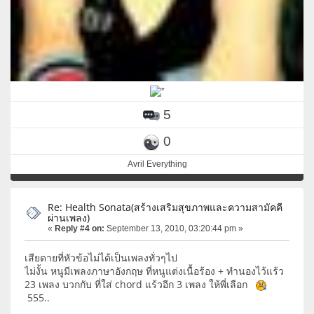
5
0
Avril Everything
Re: Health Sonata(สร้างเสริมสุขภาพและความสามัคคี
ผ่านเพลง)
«
Reply #4 on:
September 13, 2010, 03:20:44 pm »
เสียดายที่หัวข้อไม่ได้เป็นเพลงทั่วๆไป
ไม่งั้น หนูมีเพลงภาษาอังกฤษ ที่หนูแต่งเนื้อร้อง + ทำนองไว้แร้ว
23 เพลง บวกกับ ที่ใส่ chord แร้วอีก 3 เพลง ให้พี่เลือก
555..