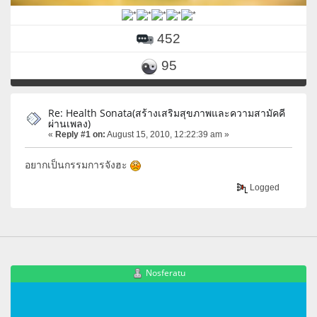
452
95
Re: Health Sonata(สร้างเสริมสุขภาพและความสามัคคี
ผ่านเพลง)
«
Reply #1 on:
August 15, 2010, 12:22:39 am »
อยากเป็นกรรมการจังฮะ
Logged
Nosferatu