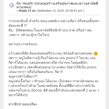
Re: Health Sonata(สร้างเสริมสุขภาพและความสามัคคี
ผ่านเพลง)
«
Reply #3 on:
September 13, 2010, 02:58:41 pm »
การแข่งขันนี่ สำหรับ คณะแพทย์เราอย่างเดียว หรือของทั้งมหา
ลัยอะค่ะพี่ ??
คือ.. นิสิตทุกคณะในมหาลัยมีสิทธิเข้าประกวด หรือป่าวค่ะ
(เพราะ กลัวจะสู้เขาไม่ไหว)
อยากประกวดจังงงง
แร้วเพลงนี่คือ ต้องแต่งดนตรีประกอบ พร้อมด้วยเรยหรอค่ะ
เพราะ หนูไม่มีความรู้เรื่องโน้ตเรย เล่น piano ก้ ไม่เปน เล่น
กีตาร์ได้อะคะ แต่แต่งเพลงทางกีตาร์อาจจะไม่ค่อยดีนัก
แระอีกอย่าง เพลงที่แต่งออกมาบางเพลง ก้อยากให้เป็น piano
เล่นมากกว่า หรือไม่ก้ผสมกันกะ กีตาร์
หนูควรทำไงดีคะ???
หนูแต่งเนื้อร้อง + ทำนอง ได้อะคะ เป็นเพลง ภาษาอังกฤษนะคะ
( แต่งเสร็จแร้วด้วย ในหมวดสังคม ตั้งแต่ที่พี่มาประกาศก้เริ่ม
แต่งเรยในคาบ docsoc ฮิฮิ ตอนนี้กำลังจะแต่งเพลงที่ 2 อะคะ )
อยากได้จิงๆๆ
ฝากพี่ๆช่วยตอบทีคะ