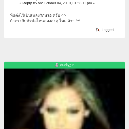
«
Reply #5 on:
October 04, 2010, 01:58:11 pm »
ที่แต่งไว้เป็นเพลงรักหรอ ครับ ^^
ถ้าตรงกับหัวข้อไหนลองส่งดู ไหม จ้าา ^^
Logged
duckygirl