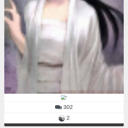
302
2