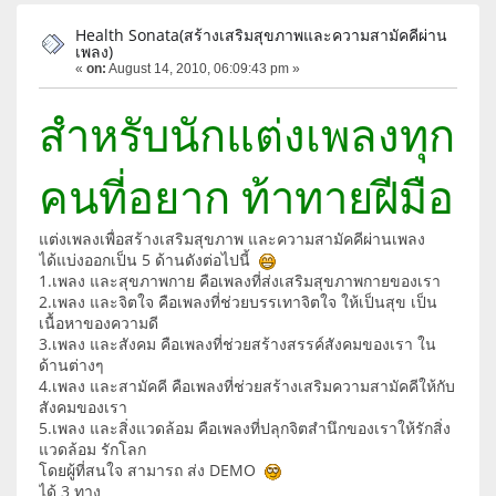
Health Sonata(สร้างเสริมสุขภาพและความสามัคคีผ่าน
เพลง)
«
on:
August 14, 2010, 06:09:43 pm »
สำหรับนักแต่งเพลงทุก
คนที่อยาก ท้าทายฝีมือ
แต่งเพลงเพื่อสร้างเสริมสุขภาพ และความสามัคคีผ่านเพลง
ได้แบ่งออกเป็น 5 ด้านดังต่อไปนี้
1.เพลง และสุขภาพกาย คือเพลงที่ส่งเสริมสุขภาพกายของเรา
2.เพลง และจิตใจ คือเพลงที่ช่วยบรรเทาจิตใจ ให้เป็นสุข เป็น
เนื้อหาของความดี
3.เพลง และสังคม คือเพลงที่ช่วยสร้างสรรค์สังคมของเรา ใน
ด้านต่างๆ
4.เพลง และสามัคคี คือเพลงที่ช่วยสร้างเสริมความสามัคคีให้กับ
สังคมของเรา
5.เพลง และสิ่งแวดล้อม คือเพลงที่ปลุกจิตสำนึกของเราให้รักสิ่ง
แวดล้อม รักโลก
โดยผู้ที่สนใจ สามารถ ส่ง DEMO
ได้ 3 ทาง