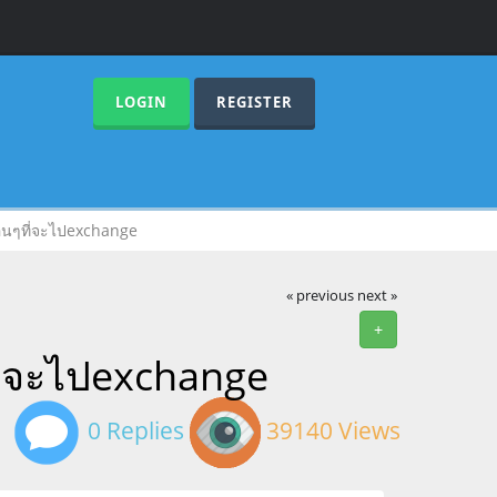
LOGIN
REGISTER
่อนๆที่จะไปexchange
« previous
next »
+
ที่จะไปexchange
0 Replies
39140 Views