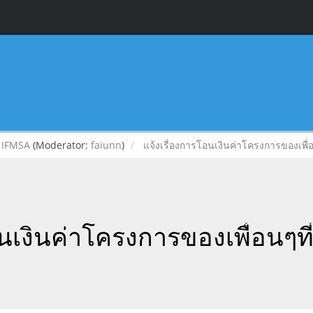
IFMSA
(Moderator:
faiunn
)
แจ้งเรื่องการโอนเงินค่าโครงการของเพื
อนเงินค่าโครงการของเพื่อนๆ