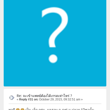
Re: จะเข้าแพทย์ต้องได้เกรดเท่าไหร่ ?
«
Reply #31 on:
October 29, 2015, 09:32:51 am »
พอดี
เป็น เด็ก กศน. ผลสอบ n-net ม.ปลาย 5วิชานั้น