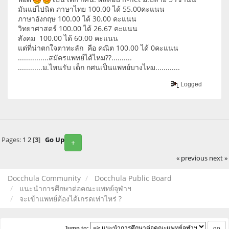
มันแย่ไปนิด ภาษาไทย 100.00 ได้ 55.00คะแนน
ภาษาอังกฤษ 100.00 ได้ 30.00 คะแนน
วิทยาศาสตร์ 100.00 ได้ 26.67 คะแนน
สังคม 100.00 ได้ 60.00 คะแนน
แต่ที่น่าตกใจตาทะลัก คือ คณิต 100.00 ได้ 0คะแนน
...............สมัครแพทย์ได้ไหม??..........
............ม.ไหนรับ เด็ก กศนเป็นแพทย์บางไหม............
Logged
Pages:
1
2
[
3
]
Go Up
+
« previous
next »
Docchula Community
Docchula Public Board
แนะนำการศึกษาต่อคณะแพทย์จุฬาฯ
จะเข้าแพทย์ต้องได้เกรดเท่าไหร่ ?
Jump to: