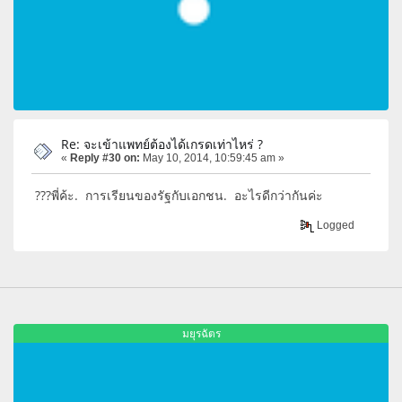
Re: จะเข้าแพทย์ต้องได้เกรดเท่าไหร่ ?
«
Reply #30 on:
May 10, 2014, 10:59:45 am »
???พี่ค้ะ. การเรียนของรัฐกับเอกชน. อะไรดีกว่ากันค่ะ
Logged
มยุรฉัตร