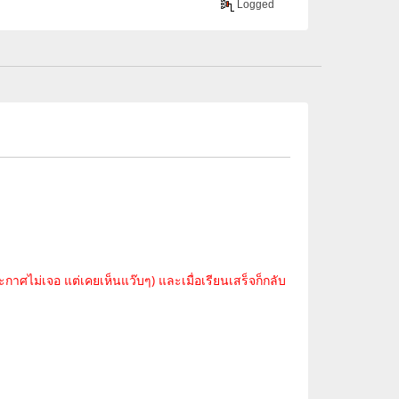
Logged
ะกาศไม่เจอ แต่เคยเห็นแว๊บๆ) และเมื่อเรียนเสร็จก็กลับ