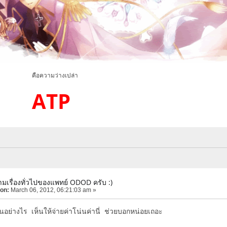
มว่างเปล่า
ATP
มเรื่องทั่วไปของแพทย์ ODOD ครับ :)
 on:
March 06, 2012, 06:21:03 am »
อย่างไร เห็นให้จ่ายค่าโน่นค่านี่ ช่วยบอกหน่อยเถอะ