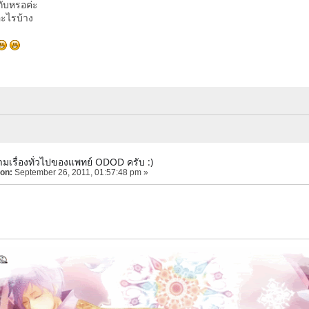
กับหรอค่ะ
อะไรบ้าง
มเรื่องทั่วไปของแพทย์ ODOD ครับ :)
 on:
September 26, 2011, 01:57:48 pm »