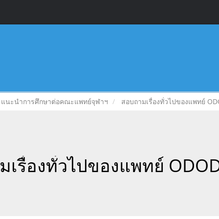
แนะนำการศึกษาต่อคณะแพทย์จุฬาฯ
สอบถามเรื่องทั่วไปของแพทย์ ODO
เรื่องทั่วไปของแพทย์ ODOD 