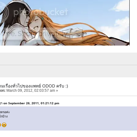
มเรื่องทั่วไปของแพทย์ ODOD ครับ :)
 on:
March 09, 2012, 02:03:57 am »
ญา on September 26, 2011, 01:21:12 pm
บหรอค่ะ
ไรบ้าง