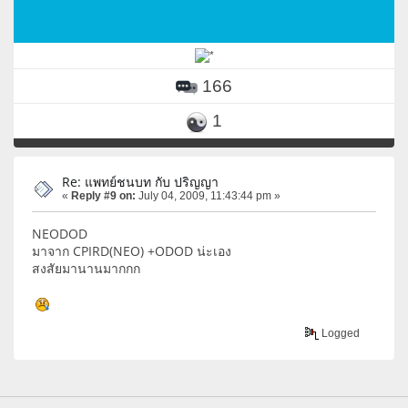
166
1
Re: แพทย์ชนบท กับ ปริญญา
«
Reply #9 on:
July 04, 2009, 11:43:44 pm »
NEODOD
มาจาก CPIRD(NEO) +ODOD น่ะเอง
สงสัยมานานมากกก
Logged