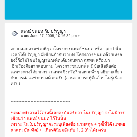
แพทย์ชนบท กับ ปริญญา
«
on:
June 27, 2009, 10:16:32 pm »
อยากสอบถามพวกพี่ๆว่าโครงการแพทย์ชนบท หรือ cpird นั้น
เวลาได้ปริญญา มีเขียนกำกับว่าเปง โครงการชนบทด้วยเหรอ
ยังงี้ก้อไม่ใช่ปริญญาบัณฑิตเดียวกับพวก กสพท หรือเป่า
อีกเรืองคือยากสอบถาม โครงการชนบทนั้น มีข้อเสียคือต่อ
เฉพาะทางได้ยากกว่า กสพท จิงหรือ? ขอพวกพี่ๆๆ อธิบายเกี่ยว
กับการต่อเฉพาะทางด้วยครับ (อ่านจากกระทู้ที่แล้วๆ ไม่รู้เรือง
ครับ)
---------------------------------------
ขอตอบคำถามไว้ตรงนี้เลยละกันครับว่า ในปริญญา จะไม่มีการ
เขียนว่า แพทย์ชนบท ไว้ในนั้น
เพราะ ในใบปริญญาจะระบุเพียงชื่อ นามสกุล + วุฒิิที่ได้ (แพทย
ศาสตรบัณฑิต) + เกียรตินิยมอันดับ 1, 2 (ถ้าได้) ครับ