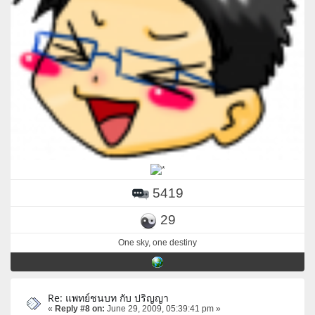
5419
29
One sky, one destiny
Re: แพทย์ชนบท กับ ปริญญา
«
Reply #8 on:
June 29, 2009, 05:39:41 pm »