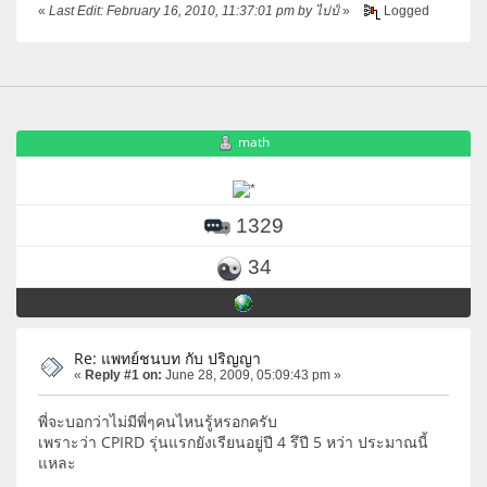
«
Last Edit: February 16, 2010, 11:37:01 pm by ไปป์
»
Logged
math
1329
34
Re: แพทย์ชนบท กับ ปริญญา
«
Reply #1 on:
June 28, 2009, 05:09:43 pm »
พี่จะบอกว่าไม่มีพี่ๆคนไหนรู้หรอกครับ
เพราะว่า CPIRD รุ่นแรกยังเรียนอยู่ปี 4 รึปี 5 หว่า ประมาณนี้
แหละ