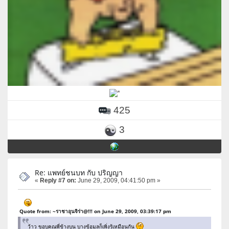
425
3
Re: แพทย์ชนบท กับ ปริญญา
«
Reply #7 on:
June 29, 2009, 04:41:50 pm »
Quote from: ~ราชาอุนจิร่า@!!! on June 29, 2009, 03:39:17 pm
ว้าว ขอบคุณพี่ข้างบน บางข้อมูลก็เพิ่งรู้เหมือนกัน