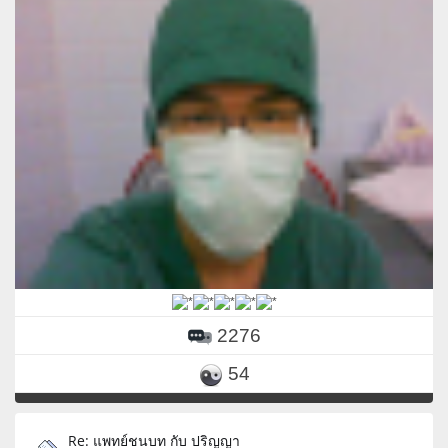
2276
54
Re: แพทย์ชนบท กับ ปริญญา