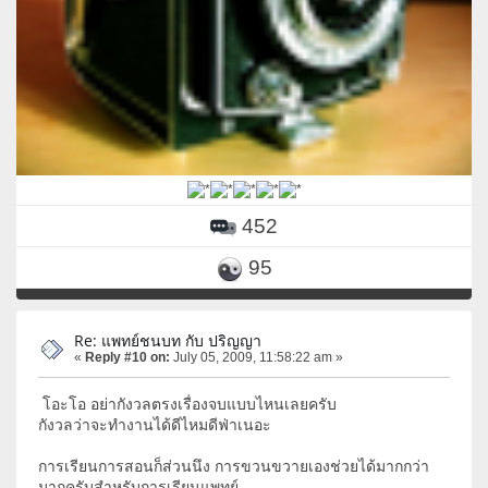
452
95
Re: แพทย์ชนบท กับ ปริญญา
«
Reply #10 on:
July 05, 2009, 11:58:22 am »
โอะโอ อย่ากังวลตรงเรื่องจบแบบไหนเลยครับ
กังวลว่าจะทำงานได้ดีไหมดีฟ่าเนอะ
การเรียนการสอนก็ส่วนนึง การขวนขวายเองช่วยได้มากกว่า
มากครับสำหรับการเรียนแพทย์