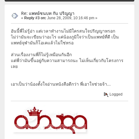
Re: แพทย์ชนบท กับ ปริญญา
«
Reply #3 on:
June 28, 2009, 10:16:46 pm »
อันนี้พี่ไม่รู้อ่า แต่เวลาทำงานไม่มีใครสนใจปริญญาหรอก
ไม่ว่ามันจะเขียนว่าอะไร แค่น้องภูมิใจว่าเป็นแพทย์ที่ดี เป็น
แพทย์จุฬามันก็โอเคแล้วไม่ใช่หรอ
ส่วนเรื่องงานพี่ก็ไม่รู้เหมือนกันอีก
แต่พี่ว่ามันขึ้นอยู่กับความสามารถนะ ไม่เห็นเกี่ยวกับโครงการ
เลย
เอาเป็นว่าน้องตั้งใจอ่านหนังสือดีกว่า พี่เอาใจช่วยจ้า...
Logged