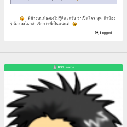
พี่ข้างบนน้องยังไม่รู้สินะครับ ว่าเป็นใคร หุหุ ถ้าน้อง
รู้ น้องคงไม่กล้าเรียกว่าพี่เป็นแน่แท้
Logged
IPPUsama