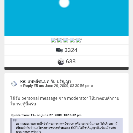
3324
638
Re: แพทย์ชนบท กับ ปริญญา
«
Reply #5 on:
June 29, 2009, 03:30:56 pm »
ได้รับ personal message จาก moderator ให้มาตอบคำถาม
ในกระทู้นี้ครับ
Quote from: 11.. on June 27, 2009, 10:16:32 pm
อยากสอบถามพวกพี่ๆว่าโครงการแพทย์ชนบท หรือ cpird นั้น เวลาได้ปริญญา มี
เขียนกำกับว่าเปง โครงการชนบทด้วยเหรอ ยังงี้ก้อไม่ใช่ปริญญาบัณฑิตเดียวกับ
พวก กสพท หรือเป่า