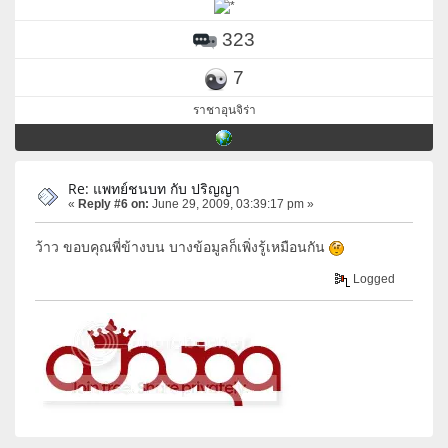
323
7
ราชาอุนจิร่า
Re: แพทย์ชนบท กับ ปริญญา
«
Reply #6 on:
June 29, 2009, 03:39:17 pm »
ว้าว ขอบคุณพี่ข้างบน บางข้อมูลก็เพิ่งรู้เหมือนกัน
Logged