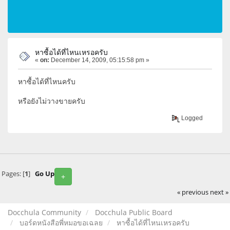
หาซื้อได้ที่ไหนเหรอครับ
«
on:
December 14, 2009, 05:15:58 pm »
หาซื้อได้ที่ไหนครับ
หรือยังไม่วางขายครับ
Logged
Pages: [
1
]
Go Up
+
« previous
next »
Docchula Community
Docchula Public Board
บอร์ดหนังสือพี่หมอขอเฉลย
หาซื้อได้ที่ไหนเหรอครับ