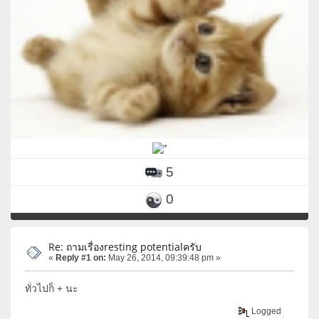
5
0
Re: ถามเรื่องresting potentialครับ
«
Reply #1 on:
May 26, 2014, 09:39:48 pm »
ทั่วไปก็ + นะ
Logged