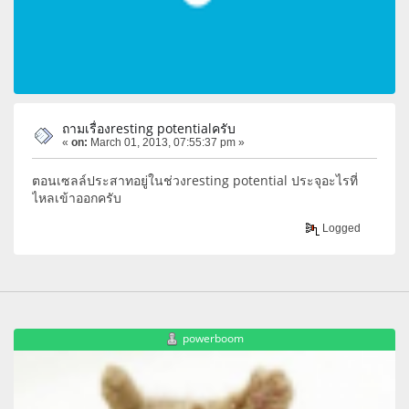
ถามเรื่องresting potentialครับ
«
on:
March 01, 2013, 07:55:37 pm »
ตอนเซลล์ประสาทอยู่ในช่วงresting potential ประจุอะไรที่
ไหลเข้าออกครับ
Logged
powerboom