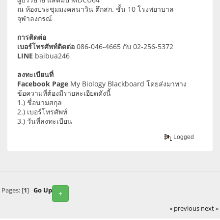
ณ ห้องประชุมมงคลนาวิน ตึกสก. ชั้น 10 โรงพยาบาล
จุฬาลงกรณ์
การติดต่อ
เบอร์โทรศัพท์ติดต่อ
086-046-4665 กับ 02-256-5372
LINE
baibua246
ลงทะเบียนที่
Facebook Page
My Biology Blackboard โดยส่งมาทาง
ข้อความที่ต้องมีรายละเอียดดังนี้
1.) ชื่อนามสกุล
2.) เบอร์โทรศัพท์
3.) วันที่ลงทะเบียน
Logged
Pages: [
1
]
Go Up
+
« previous
next »