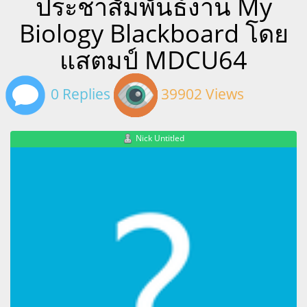
ประชาสัมพันธ์งาน My
Biology Blackboard โดย
แสตมป์ MDCU64
0 Replies
39902 Views
Nick Untitled