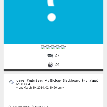
27
24
ประชาสัมพันธ์งาน My Biology Blackboard โดยแสตมป์
MDCU64
«
on:
March 30, 2014, 02:30:56 pm »
ผู้บรรยาย แสตมป์ MDCU64