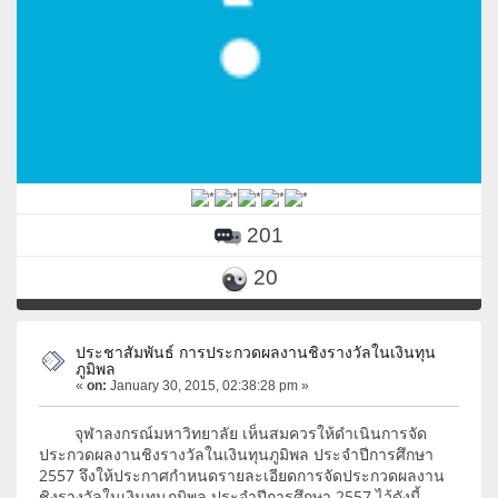
201
20
ประชาสัมพันธ์ การประกวดผลงานชิงรางวัลในเงินทุน
ภูมิพล
«
on:
January 30, 2015, 02:38:28 pm »
จุฬาลงกรณ์มหาวิทยาลัย เห็นสมควรให้ดำเนินการจัด
ประกวดผลงานชิงรางวัลในเงินทุนภูมิพล ประจำปีการศึกษา
2557 จึงให้ประกาศกำหนดรายละเอียดการจัดประกวดผลงาน
ชิงรางวัลในเงินทุนภูมิพล ประจำปีการศึกษา 2557 ไว้ดังนี้