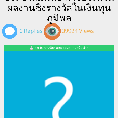
ผลงานชิงรางวัลในเงินทุน
ภูมิพล
0 Replies
39924 Views
ฝ่ายกิจการนิสิต คณะแพทยศาสตร์ จุฬาฯ