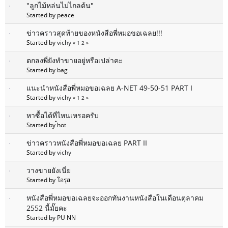
"ลูกไม้หล่นไม่ไกลต้น"
Started by peace
ข่าวคราวสุดท้ายของหนังสือพี่หมอขอเฉลย!!!
Started by
vichy
«
1
2
»
ตกลงพี่ยังทำขายอยู่หรือเปล่าคะ
Started by bag
แนะนำหนังสือพี่หมอขอเฉลย A-NET 49-50-51 PART I
Started by
vichy
«
1
2
»
หาซื้อได้ที่ไหนเหรอครับ
Started by ้hot
ข่าวคราวหนังสือพี่หมอขอเฉลย PART II
Started by
vichy
วางขายยังเนี่ย
Started by โอรุส
หนังสือพี่หมอขอเฉลยจะออกทันงานหนังสือในเดือนตุลาคม
2552 นี้มั๊ยคะ
Started by PU NN