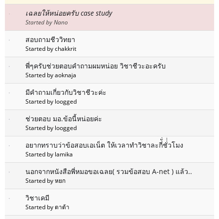
เฉลยให้หน่อยครับ case study
Started by Nano
สอบถามชีววิทยา
Started by chakkrit
พี่ๆครับช่วยตอบคำถามผมหน่อย วิชาชีวะอะครับ
Started by aoknaja
มีคำถามเกี่ยวกับวิชาชีวะค่ะ
Started by loogged
ช่วยตอบ มอ.ข้อนี้หน่อยค่ะ
Started by loogged
อยากทราบว่าข้อสอบเอเน็ต ให้เวลาทำวิชาละกี่ั่ชั่่่วโมง
Started by lamika
นอกจากหนังสือพี่หมอขอเฉลย( รวมข้อสอบ A-net ) แล้ว..
Started by หยก
วิชาเคมี
Started by ตาต้า