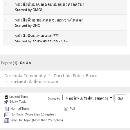
หนังสือพี่หมอขอเฉลยหมดแล้วหรอครับ?
Started by OMG!
หนังสือพี่มอ ขอเฉลย จะออกช่วงไหนคะ
Started by OHO
หนังสือพีหมอขอเฉลย ???
Started by ลำปางหนาวมาก
«
1
2
»
Pages: [
1
]
Go Up
Docchula Community
Docchula Public Board
บอร์ดหนังสือพี่หมอขอเฉลย
Locked Topic
Jump to:
Sticky Topic
Normal Topic
Poll
Hot Topic (More than 15 replies)
Very Hot Topic (More than 25 replies)