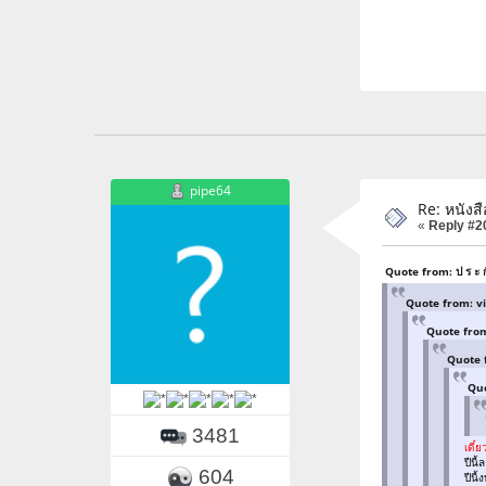
pipe64
Re: หนังส
«
Reply #2
Quote from: ป ร ะ 
Quote from: v
Quote from
Quote 
Quo
3481
เดี๋
ปีนี
604
ปีนี