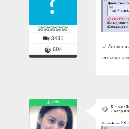
Quote from: F
แล้วที่เฉลยข
เดี๋ยวจะมีซีรีย์ต่
ปีนี้ลองดูก่อนด้ว
ปีนี้งบหมดแว้วว
3481
แล้วใครจะเปนค
604
อยากเหนของ en
vichy
Re: หนังส
«
Reply #1
Quote from: ไปป์ 