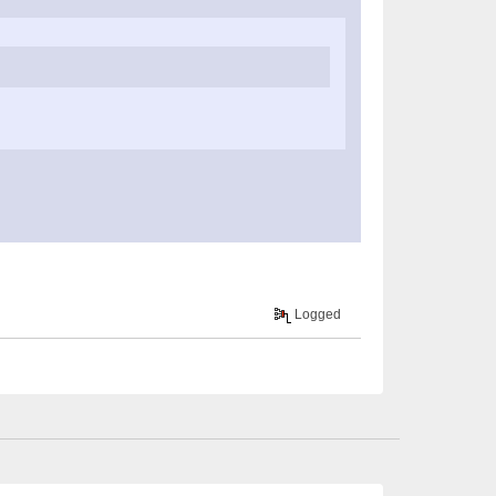
Logged