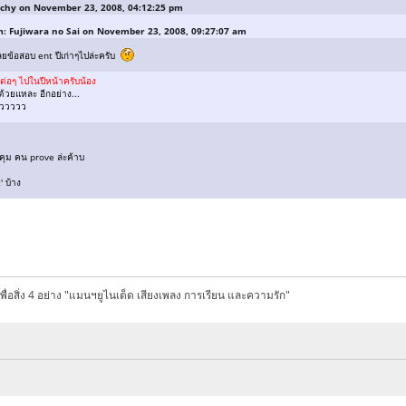
ichy on November 23, 2008, 04:12:25 pm
: Fujiwara no Sai on November 23, 2008, 09:27:07 am
ฉลยข้อสอบ ent ปีเก่าๆไปล่ะครับ
ีย์ต่อๆ ไปในปีหน้าครับน้อง
นด้วยแหละ อีกอย่าง...
้ววววว
ุม คน prove ล่ะค้าบ
 บ้าง
มีเพื่อสิ่ง 4 อย่าง "แมนฯยูไนเต็ด เสียงเพลง การเรียน และความรัก"