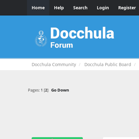
Home
Help
Search
Login
Register
Docchula Community
Docchula Public Board
Pages:
1
[
2
]
Go Down