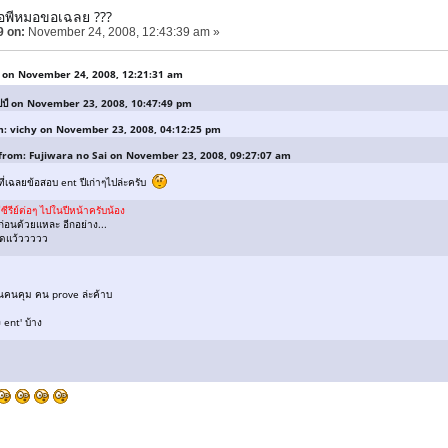
ือพีหมอขอเฉลย ???
9 on:
November 24, 2008, 12:43:39 am »
 on November 24, 2008, 12:21:31 am
ปป์ on November 23, 2008, 10:47:49 pm
: vichy on November 23, 2008, 04:12:25 pm
from: Fujiwara no Sai on November 23, 2008, 09:27:07 am
ที่เฉลยข้อสอบ ent ปีเก่าๆไปล่ะครับ
ีซีรีย์ต่อๆ ไปในปีหน้าครับน้อง
ูก่อนด้วยแหละ อีกอย่าง...
มดแว้ววววว
นคนคุม คน prove ล่ะค้าบ
ent' บ้าง