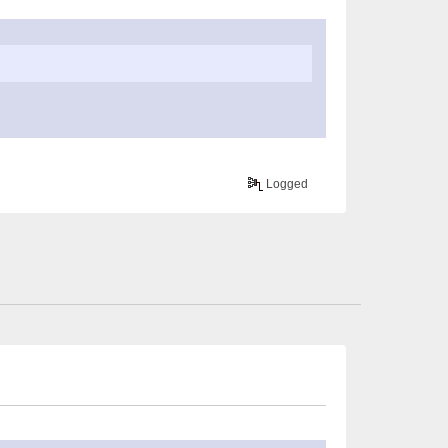
Logged