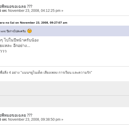
ือพีหมอขอเฉลย ???
5 on:
November 23, 2008, 04:12:25 pm »
ara no Sai on November 23, 2008, 09:27:07 am
 ent ปีเก่าๆไปล่ะครับ
ต่อๆ ไปในปีหน้าครับน้อง
วยแหละ อีกอย่าง...
วววว
มีเพื่อสิ่ง 4 อย่าง "แมนฯยูไนเต็ด เสียงเพลง การเรียน และความรัก"
ือพีหมอขอเฉลย ???
6 on:
November 23, 2008, 09:38:50 pm »