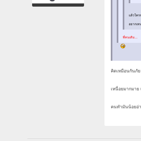
แล้วใคร
อยากเหน
พี่คนเดิม...
คิดเหมือนกันภัย
เหนื่อยมากมาย เ
คนทำมันน้อยอ่า 