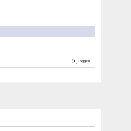
Logged