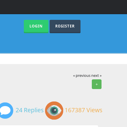
LOGIN
REGISTER
« previous
next »
+
24 Replies
167387 Views