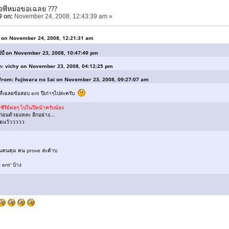
ือพีหมอขอเฉลย ???
9 on:
November 24, 2008, 12:43:39 am »
 on November 24, 2008, 12:21:31 am
ปป์ on November 23, 2008, 10:47:49 pm
: vichy on November 23, 2008, 04:12:25 pm
from: Fujiwara no Sai on November 23, 2008, 09:27:07 am
ที่เฉลยข้อสอบ ent ปีเก่าๆไปล่ะครับ
ีซีรีย์ต่อๆ ไปในปีหน้าครับน้อง
ูก่อนด้วยแหละ อีกอย่าง...
มดแว้ววววว
นคนคุม คน prove ล่ะค้าบ
ent' บ้าง