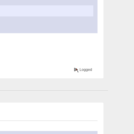
Logged