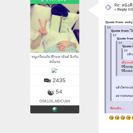
ป ร ะ กั น ภั ย ™
Re: หนังส
«
Reply #1
Quote from: vichy
Quote from: ไ
Quote from
Quote 
แล้ว
หนูเกรียนภัย ศึกมหายันต์ ยิงกัน
สนั่นจอ
เดี๋ยวจะม
ปีนี้ลองด
ปีนี้งบห
2435
แล้วใครจะเป
54
อยากเหนของ 
OSK126,,MDCU64
พี่คนเดิม...