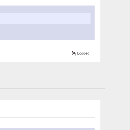
Logged