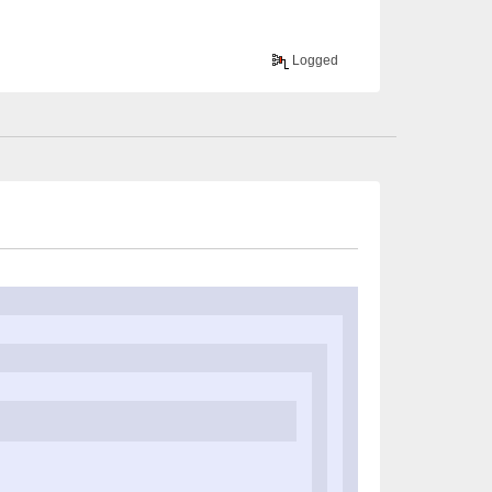
Logged