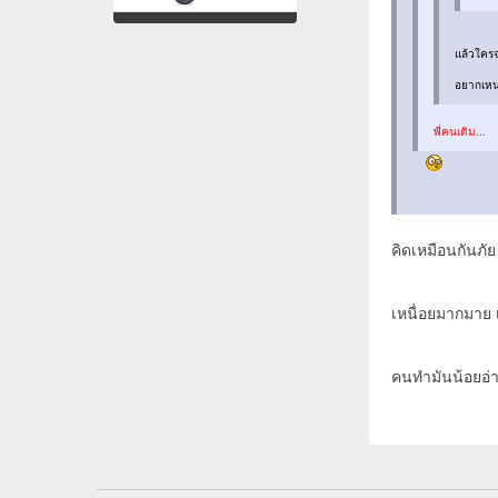
แล้วใคร
อยากเหน
พี่คนเดิม...
คิดเหมือนกันภัย
เหนื่อยมากมาย เ
คนทำมันน้อยอ่า 