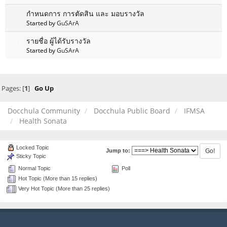
กำหนดการ การตัดสิน และ มอบรางวัล
Started by
GuSArA
รายชื่อ ผู้ได้รับรางวัล
Started by
GuSArA
Pages: [
1
]
Go Up
Docchula Community
Docchula Public Board
IFMSA
Health Sonata
Locked Topic
Jump to:
Sticky Topic
Normal Topic
Poll
Hot Topic (More than 15 replies)
Very Hot Topic (More than 25 replies)