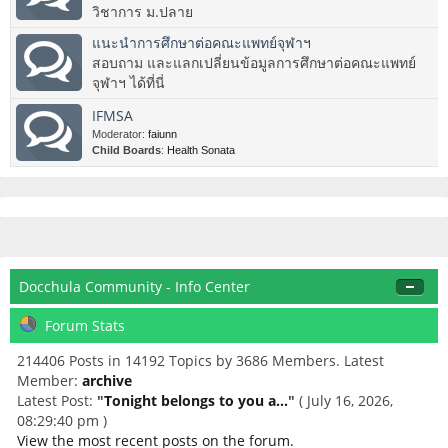
วิชาการ ม.ปลาย
แนะนำการศึกษาต่อคณะแพทย์จุฬาฯ
สอบถาม และแลกเปลี่ยนข้อมูลการศึกษาต่อคณะแพทย์
จุฬาฯ ได้ที่นี่
IFMSA
Moderator:
faiunn
Child Boards
:
Health Sonata
Docchula Community - Info Center
Forum Stats
214406 Posts in 14192 Topics by 3686 Members. Latest
Member:
archive
Latest Post:
"
Tonight belongs to you a...
"
( July 16, 2026,
08:29:40 pm )
View the most recent posts on the forum.