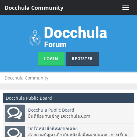
Docchula Community
Toggle
naviga
LOGIN
REGISTER
Docchula Community
Docchula Public Board
Docchula Public Board
ยินดีต้อนรับเข้าสู่ Docchula.Com
บอร์ดหนังสือพี่หมอขอเฉลย
สอบถามปัญหาเกี่ยวกับหนังสือพี่หมอขอเฉลย, การเรียน,