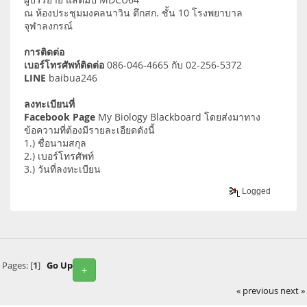
ณ ห้องประชุมมงคลนาวิน ตึกสก. ชั้น 10 โรงพยาบาล
จุฬาลงกรณ์
การติดต่อ
เบอร์โทรศัพท์ติดต่อ
086-046-4665 กับ 02-256-5372
LINE
baibua246
ลงทะเบียนที่
Facebook Page
My Biology Blackboard โดยส่งมาทาง
ข้อความที่ต้องมีรายละเอียดดังนี้
1.) ชื่อนามสกุล
2.) เบอร์โทรศัพท์
3.) วันที่ลงทะเบียน
Logged
Pages: [
1
]
Go Up
+
« previous
next »