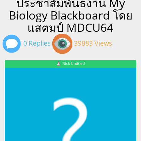
ประชาสัมพันธ์งาน My
Biology Blackboard โดย
แสตมป์ MDCU64
0 Replies
39883 Views
Nick Untitled