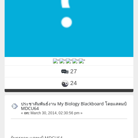
27
24
ประชาสัมพันธ์งาน My Biology Blackboard โดยแสตมป์
MDCU64
«
on:
March 30, 2014, 02:30:56 pm »
ผู้บรรยาย แสตมป์ MDCU64