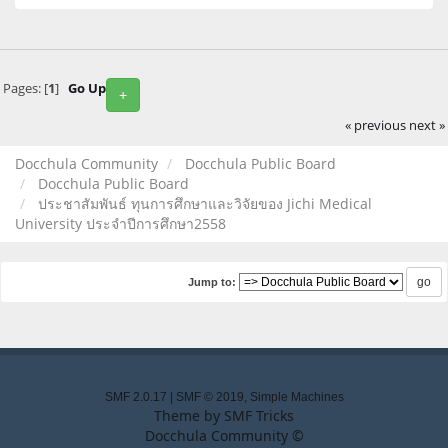
Pages: [
1
]
Go Up
+
« previous
next »
Docchula Community
Docchula Public Board
Docchula Public Board
ประชาสัมพันธ์ ทุนการศึกษาและวิจัยของ Jichi Medical
University ประจำปีการศึกษา2558
Jump to:
SMF 2.0.17
|
SMF © 2019
,
Simple Machines
Theme by
SMF Tricks
Docchula Community ©