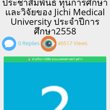
ประชาสัมพันธ์ ทุนการศึกษา
และวิจัยของ Jichi Medical
University ประจำปีการ
ศึกษา2558
0 Replies
40517 Views
ฝ่ายกิจการนิสิต คณะแพทยศาสตร์ จุฬาฯ