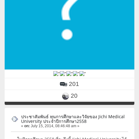
201
20
ประชาสัมพันธ์ ทุนการศึกษาและวิจัยของ Jichi Medical
University ประจำปีการศึกษา2558
«
on:
July 15, 2014, 08:46:48 am »