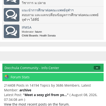
วิชาการ ม.ปลาย
แนะนำการศึกษาต่อคณะแพทย์จุฬาฯ
สอบถาม และแลกเปลี่ยนข้อมูลการศึกษาต่อคณะแพทย์
จุฬาฯ ได้ที่นี่
IFMSA
Moderator:
faiunn
Child Boards
:
Health Sonata
Docchula Community - Info Center
Forum Stats
214408 Posts in 14194 Topics by 3686 Members. Latest
Member:
archive
Latest Post:
"
Meet a sexy girl from yo...
"
( August 08, 2026,
07:34:08 am )
View the most recent posts on the forum.