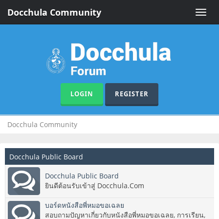
Docchula Community
Toggle
naviga
LOGIN
REGISTER
Docchula Community
Docchula Public Board
Docchula Public Board
ยินดีต้อนรับเข้าสู่ Docchula.Com
บอร์ดหนังสือพี่หมอขอเฉลย
สอบถามปัญหาเกี่ยวกับหนังสือพี่หมอขอเฉลย, การเรียน,