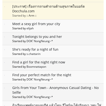
[ประกาศ] เรื่องการถามคำถามด้านสุขภาพในบอร์ด
Docchula.com
Started by
:: Arm ::
Meet a sexy girl from your city
Started by
elijah
Tonight belongs to you and her
Started by
DOKﾞNongNeung~*
She's ready for a night of fun
Started by
s.chattarin
Find a girl for the night right now
Started by
Boomnattapon
Find your perfect match for the night
Started by
DOKﾞNongNeung~*
Girls From Your Town - Anonymous Casual Dating - No
Selfie
Started by
DOKﾞNongNeung~*
ถ้าเรียนแพทย์มาจนจบปี4 แล้วโดน รีไทร์จะได้ปริญญา วทบ.ใช่