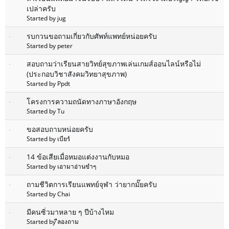
เปล่าครับ
Started by jug
รบกวนขอถามเกี่ยวกับศัพท์แพทย์หน่อยครับ
Started by peter
สอบถามว่าเรียนสายวิทย์สุขภาพเล่นเกมส์ออนไลน์หรือไม่
(ประกอบวิชาสังคมวิทยาสุขภาพ)
Started by Ppdt
โครงการความถนัดทางภาษาอังกฤษ
Started by Tu
ขอสอบถามหน่อยครับ
Started by เบียร์
14 ข้อเสียเมื่อหมอแต่งงานกับหมอ
Started by เอามาอ่านขำๆ
ถามชีวิตการเรียนแพทย์จุฬา ว่ายากมั๊ยครับ
Started by Chai
มีคนซิ่วมาหลาย ๆ ปีบ้างไหม
Started by ืลองถาม