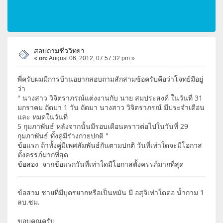
สอบถามชีววิทยา
«
on:
August 06, 2012, 07:57:32 pm »
พี่ครับผมมีการบ้านอยากสอบถามสักสามข้อครับคือว่าโจทย์มีอยู่
ว่า
" นางสาว วิจิตราภรณ์แต่งงานกับ นาย สมประสงค์ ในวันที่ 31
มกราคม ถัดมา 1 วัน ถัดมา นางสาว วิจิตราภรณ์ มีประจำเดือน
และ หมดในวันที่
5 กุมภาพันธ์ หลังจากนั้นมีรอบเดือนคราวต่อไปในวันที่ 29
กุมภาพันธ์ ทั้งคู่มีร่างกายปกติ "
ข้อแรก ถ้าทั้งคู่มีเพศสัมพันธ์กันตามปกติ วันที่เท่าใดจะมีโอกาส
ตั้งครรภ์มากที่สุด
ข้อสอง จากข้อแรกวันที่เท่าใดมีโอกาสตั้งครรภ์มากที่สุด
____________________________________________________________________
ข้อสาม ชายที่มีบุตรยากหรือเป็นหมัน มี อสุจิเท่าใดต่อ น้ำกาม 1
ลบ.ซม.
ขอบคุณครับ