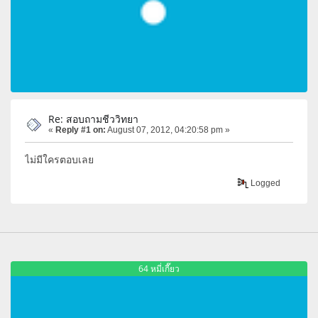
Re: สอบถามชีววิทยา
«
Reply #1 on:
August 07, 2012, 04:20:58 pm »
ไม่มีใครตอบเลย
Logged
64 หมี่เกี๊ยว