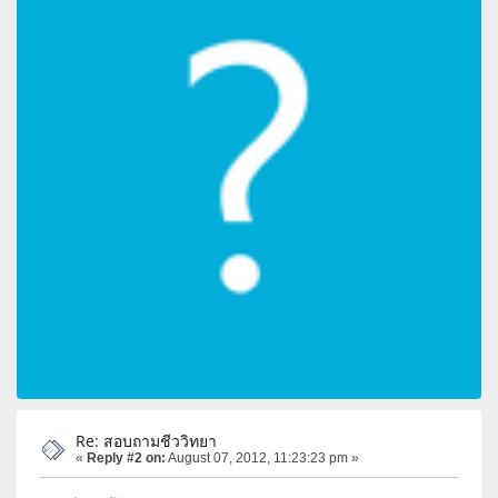
Re: สอบถามชีววิทยา
«
Reply #2 on:
August 07, 2012, 11:23:23 pm »