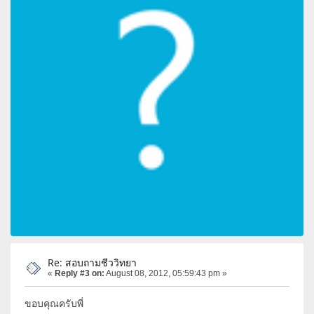
Re: สอบถามชีววิทยา
«
Reply #3 on:
August 08, 2012, 05:59:43 pm »
ขอบคุณครับพี่