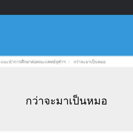
แนะนำการศึกษาต่อคณะแพทย์จุฬาฯ
กว่าจะมาเป็นหมอ
กว่าจะมาเป็นหมอ