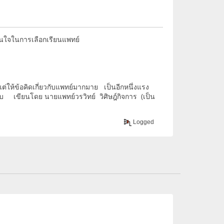
ินใจในการเลือกเรียนแพทย์
แต่ให้ข้อคิดเกี่ยวกับแพทย์มากมาย เป็นอีกหนึ่งแรง
รับ เขียนโดย นายแพทย์วรวิทย์ วิศิษฎ์กิจการ (เป็น
Logged