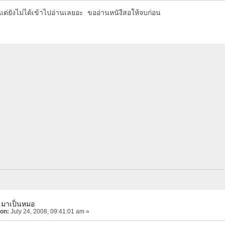
่ยังไม่ได้เข้าไปอ่านเลยอะ ขออ่านหนังืสอให้จบก่อน
ะมาเป็นหมอ
 on:
July 24, 2008, 09:41:01 am »