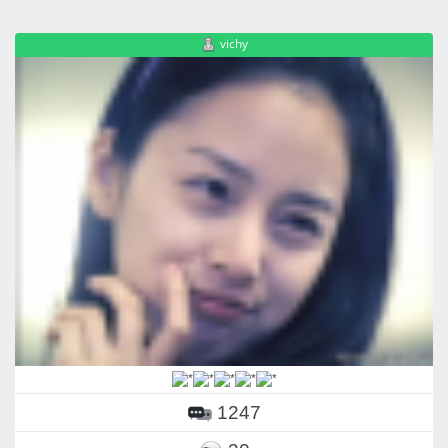
vichy
1247