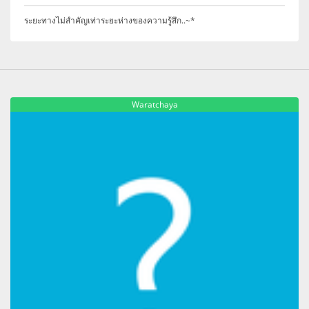
ระยะทางไม่สำคัญเท่าระยะห่างของความรู้สึก..~*
Waratchaya