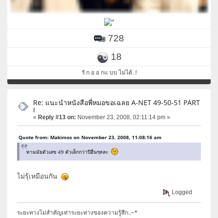
728
18
รั ก อ อ กแ บบ ไม่ได้..!
Re: แนะนำหนังสือพี่หมอขอเฉลย A-NET 49-50-51 PART
I
«
Reply #13 on:
November 23, 2008, 02:11:14 pm »
Quote from: Makimos on November 23, 2008, 11:08:16 am
ทามมัยตัวเลข 49 ตัวเล็กกว่าปีอื่นๆหละ
ไม่รุ้เหมือนกัน
Logged
ระยะทางไม่สำคัญเท่าระยะห่างของความรู้สึก..~*