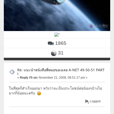
1865
31
Re: แนะนำหนังสือพี่หมอขอเฉลย A-NET 49-50-51 PART
I
«
Reply #5 on:
November 21, 2008, 08:51:17 pm »
ในที่สุดก็สำเร็จออกมา หวังว่าจะเป็นประโยชน์ต่อน้องๆบ้างไม่
มากก็น้อยนะครับ
Logged