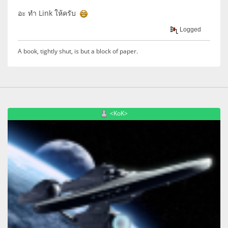
อะ ทำ Link ให้ครับ
Logged
A book, tightly shut, is but a block of paper.
<KoK>