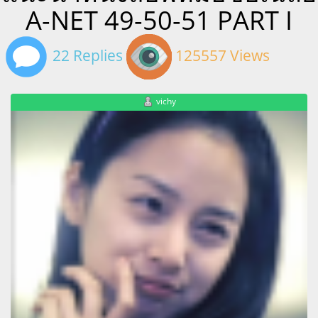
A-NET 49-50-51 PART I
22 Replies
125557 Views
vichy