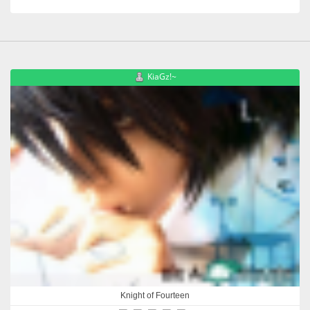
KiaGz!~
Knight of Fourteen