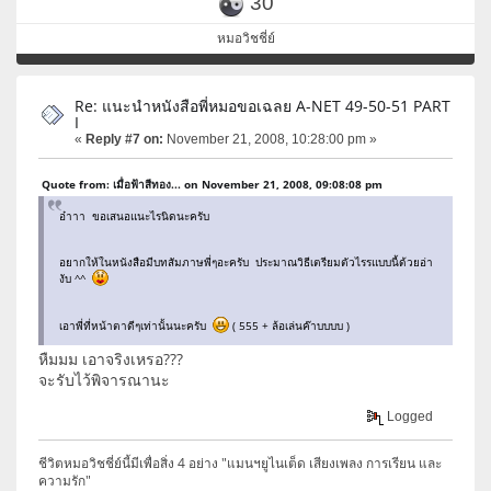
30
หมอวิชชี่ย์
Re: แนะนำหนังสือพี่หมอขอเฉลย A-NET 49-50-51 PART
I
«
Reply #7 on:
November 21, 2008, 10:28:00 pm »
Quote from: เมื่อฟ้าสีทอง... on November 21, 2008, 09:08:08 pm
อ๋าาา ขอเสนอแนะไรนิดนะครับ
อยากให้ในหนังสือมีบทสัมภาษพี่ๆอะครับ ประมาณวิธีเตรียมตัวไรรแบบนี้ด้วยอ่า
งับ ^^
เอาพี่ที่หน้าตาดีๆเท่านั้นนะครับ
( 555 + ล้อเล่นค๊าบบบบ )
หืมมม เอาจริงเหรอ???
จะรับไว้พิจารณานะ
Logged
ชีวิตหมอวิชชี่ย์นี้มีเพื่อสิ่ง 4 อย่าง "แมนฯยูไนเต็ด เสียงเพลง การเรียน และ
ความรัก"