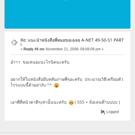
Re: แนะนำหนังสือพี่หมอขอเฉลย A-NET 49-50-51 PART
I
«
Reply #6 on:
November 21, 2008, 09:08:08 pm »
อ๋าาา ขอเสนอแนะไรนิดนะครับ
อยากให้ในหนังสือมีบทสัมภาษพี่ๆอะครับ ประมาณวิธีเตรียมตัว
ไรรแบบนี้ด้วยอ่างับ ^^
เอาพี่ที่หน้าตาดีๆเท่านั้นนะครับ
( 555 + ล้อเล่นค๊าบบบบ )
Logged