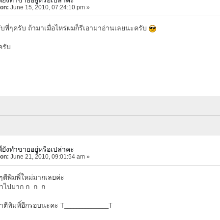
 on:
June 15, 2010, 07:24:10 pm »
บพี่ๆครับ ถ้ามาเมื่อไหร่ผมก็รีเอามาอ่านเลยนะครับ
รับ
่ยังทำขายอยู่หรือเปล่าคะ
 on:
June 21, 2010, 09:01:54 am »
ๆตีพิมพิ์ใหม่มากเลยค่ะ
้าไปมาก ก ก ก
่จำตีพิมพิ์อีกรอบนะคะ T_______________T