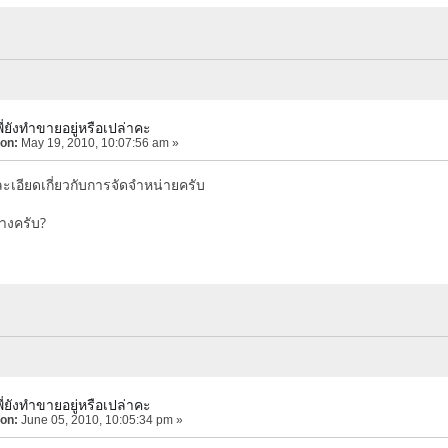
่ยังทำขายอยู่หรือเปล่าคะ
 on:
May 19, 2010, 10:07:56 am »
อียดเกี่ยวกับการจัดจำหน่ายครับ
้างครับ?
่ยังทำขายอยู่หรือเปล่าคะ
 on:
June 05, 2010, 10:05:34 pm »