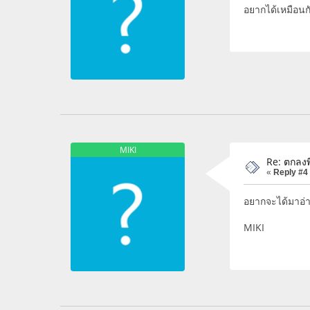
อยากได้เหมือน
MIKI
Re: ตกลงพี
«
Reply #4
อยากจะได้มาอ่
MIKI