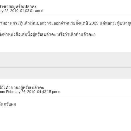
ทำขายอยู่หรือเปล่าคะ
ry 28, 2010, 01:03:01 am »
 ตามอ่านกระทู้แล้วเห็นบอกว่าจะออกจำหน่ายตั้งแต่ปี 2009 แต่พอกระทู้บนๆด
ังทำหนังสือเล่มนี้อยู่หรือเปล่าคะ หรือว่าเลิกทำแล้วคะ?
่ยังทำขายอยู่หรือเปล่าคะ
 on:
February 26, 2010, 04:42:15 pm »
กันครับผม