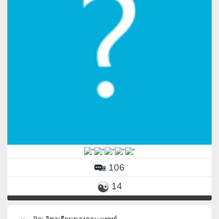
106
14
Re: วิชาเรียนของคณะแพทย์