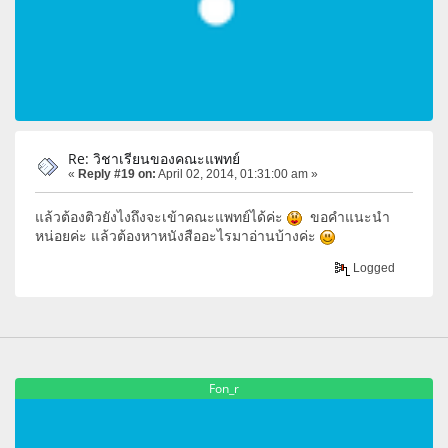
Re: วิชาเรียนของคณะแพทย์
«
Reply #19 on:
April 02, 2014, 01:31:00 am »
แล้วต้องติวยังไงถึงจะเข้าคณะแพทย์ได้ค่ะ
ขอคำแนะนำ
หน่อยค่ะ แล้วต้องหาหนังสืออะไรมาอ่านบ้างค่ะ
Logged
Fon_r