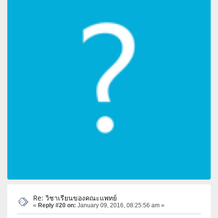
Re: วิชาเรียนของคณะแพทย์
«
Reply #20 on:
January 09, 2016, 08:25:56 am »