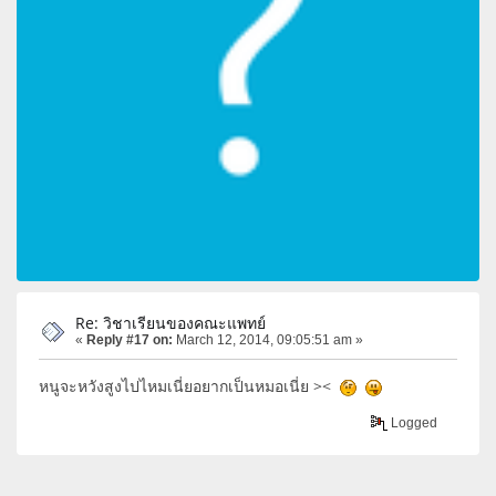
Re: วิชาเรียนของคณะแพทย์
«
Reply #17 on:
March 12, 2014, 09:05:51 am »
หนูจะหวังสูงไปไหมเนี่ยอยากเป็นหมอเนี่ย ><
Logged