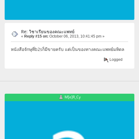
Re: วิชาเรียนของคณะแพทย์
«
Reply #15 on:
October 06, 2013, 10:41:45 pm »
หนังสือจักษุที่b2sก็มีขายครับ แต่เป็นของทางคณะแพทย์มหิดล
Logged
M[e]R_Cy