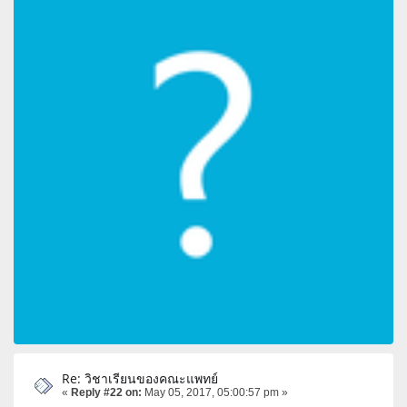
Re: วิชาเรียนของคณะแพทย์
«
Reply #22 on:
May 05, 2017, 05:00:57 pm »