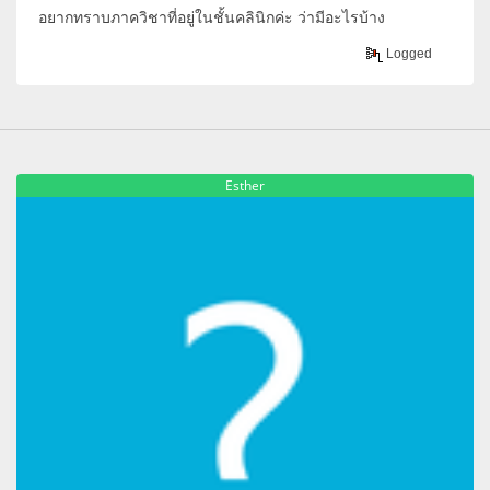
อยากทราบภาควิชาที่อยู่ในชั้นคลินิกค่ะ ว่ามีอะไรบ้าง
Logged
Esther