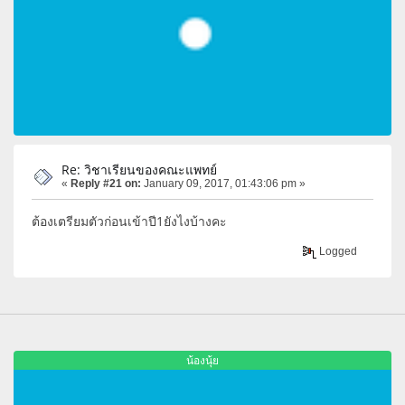
Re: วิชาเรียนของคณะแพทย์
«
Reply #21 on:
January 09, 2017, 01:43:06 pm »
ต้องเตรียมตัวก่อนเข้าปี1ยังไงบ้างคะ
Logged
น้องนุ้ย