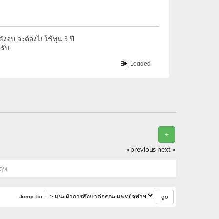
งจบ จะต้องไปใช้ทุน 3 ปี
รับ
Logged
+
« previous
next »
ฤษ
Jump to: