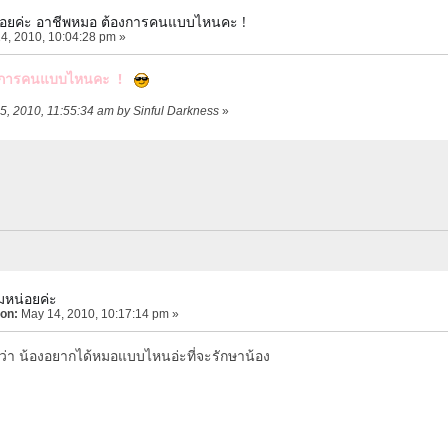
อยค่ะ อาชีพหมอ ต้องการคนแบบไหนคะ !
4, 2010, 10:04:28 pm »
องการคนแบบไหนคะ !
15, 2010, 11:55:34 am by Sinful Darkness
»
มหน่อยค่ะ
 on:
May 14, 2010, 10:17:14 pm »
ับว่า น้องอยากได้หมอแบบไหนอ่ะที่จะรักษาน้อง