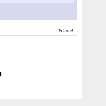
Logged