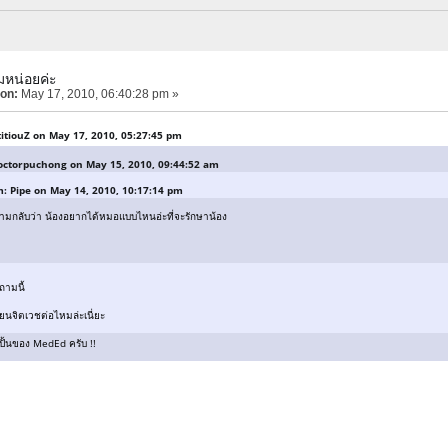
มหน่อยค่ะ
 on:
May 17, 2010, 06:40:28 pm »
titiouZ on May 17, 2010, 05:27:45 pm
octorpuchong on May 15, 2010, 09:44:52 am
: Pipe on May 14, 2010, 10:17:14 pm
อถามกลับว่า น้องอยากได้หมอแบบไหนอ่ะที่จะรักษาน้อง
ถามนี้
ยนจิตเวชต่อไหมล่ะเนี่ยะ
็กปั้นของ MedEd ครับ !!