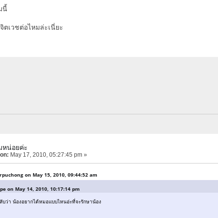
นี้
จิตเวชต่อไหมล่ะเนี่ยะ
มหน่อยค่ะ
 on:
May 17, 2010, 05:27:45 pm »
rpuchong on May 15, 2010, 09:44:52 am
ipe on May 14, 2010, 10:17:14 pm
กลับว่า น้องอยากได้หมอแบบไหนอ่ะที่จะรักษาน้อง