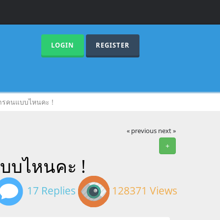
LOGIN
REGISTER
การคนแบบไหนคะ !
« previous
next »
+
แบบไหนคะ !
17 Replies
128371 Views