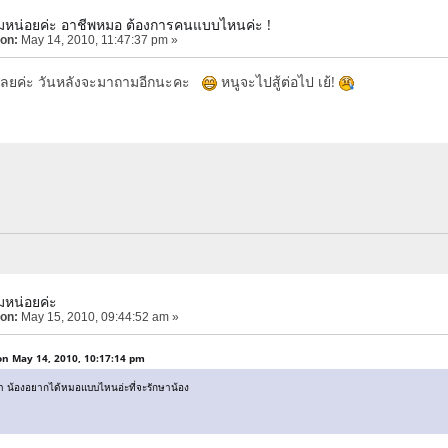
มหน่อยค่ะ อาชีพหมอ ต้องการคนแบบไหนค่ะ !
 on:
May 14, 2010, 11:47:37 pm »
เลยค่ะ วันหลังจะมาถามอีกนะคะ
หนูจะไปสู้ต่อไป เย้!
มหน่อยค่ะ
 on:
May 15, 2010, 09:44:52 am »
on May 14, 2010, 10:17:14 pm
ว่า น้องอยากได้หมอแบบไหนอ่ะที่จะรักษาน้อง