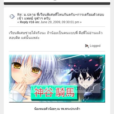
Re: ม.ปลาย พี่เรียนพิเศษที่ไหนกันครับ+การเตรียมตัวสอบ
เข้า แพทย์ จุฬาฯ ครับ
«
Reply #16 on:
June 29, 2009, 09:30:01 pm »
เรียนพิเศษช่วยได้จริงนะ ถ้าน้องเป็นคนแบบพี่ คือพี่ไม่อ่านแล้ว
สอบติด แค่นั้นแหล่ะ
Logged
น้องหมอตัวน้อยๆ ณ รพ.พระปกเกล้า