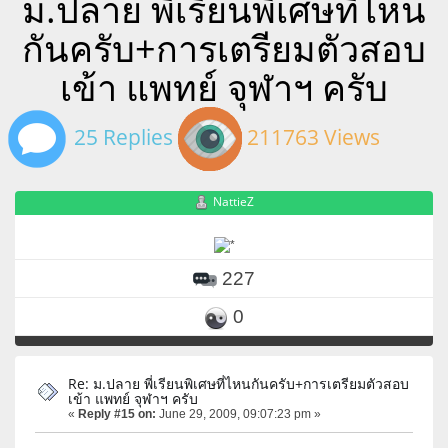
ม.ปลาย พี่เรียนพิเศษที่ไหน
กันครับ+การเตรียมตัวสอบ
เข้า แพทย์ จุฬาฯ ครับ
25 Replies
211763 Views
NattieZ
227
0
Re: ม.ปลาย พี่เรียนพิเศษที่ไหนกันครับ+การเตรียมตัวสอบ
เข้า แพทย์ จุฬาฯ ครับ
«
Reply #15 on:
June 29, 2009, 09:07:23 pm »