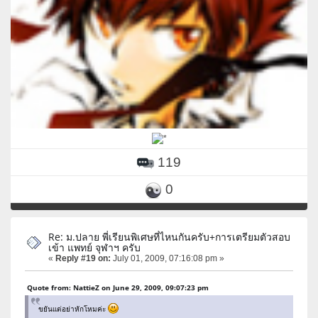
119
0
Re: ม.ปลาย พี่เรียนพิเศษที่ไหนกันครับ+การเตรียมตัวสอบ
เข้า แพทย์ จุฬาฯ ครับ
«
Reply #19 on:
July 01, 2009, 07:16:08 pm »
Quote from: NattieZ on June 29, 2009, 09:07:23 pm
ขยันเเต่อย่าหักโหมค่ะ