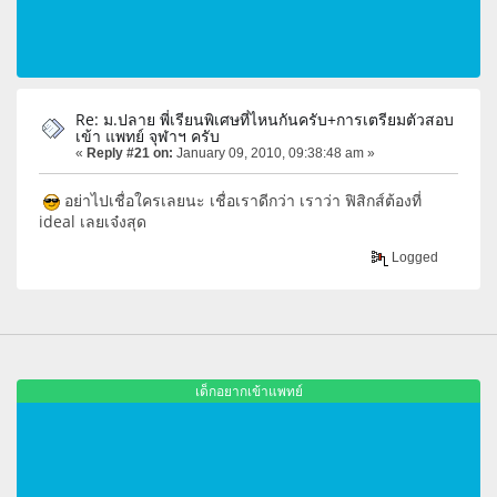
Re: ม.ปลาย พี่เรียนพิเศษที่ไหนกันครับ+การเตรียมตัวสอบ
เข้า แพทย์ จุฬาฯ ครับ
«
Reply #21 on:
January 09, 2010, 09:38:48 am »
อย่าไปเชื่อใครเลยนะ เชื่อเราดีกว่า เราว่า ฟิสิกส์ต้องที่
ideal เลยเจ๋งสุด
Logged
เด็กอยากเข้าแพทย์