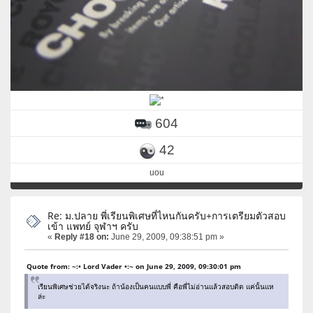
604
42
uou
Re: ม.ปลาย พี่เรียนพิเศษที่ไหนกันครับ+การเตรียมตัวสอบ
เข้า แพทย์ จุฬาฯ ครับ
«
Reply #18 on:
June 29, 2009, 09:38:51 pm »
Quote from: ~:• Lord Vader •:~ on June 29, 2009, 09:30:01 pm
เรียนพิเศษช่วยได้จริงนะ ถ้าน้องเป็นคนแบบพี่ คือพี่ไม่อ่านแล้วสอบติด แค่นั้นแห
ล่ะ