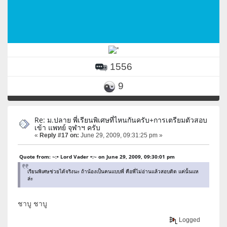
1556
9
Re: ม.ปลาย พี่เรียนพิเศษที่ไหนกันครับ+การเตรียมตัวสอบ
เข้า แพทย์ จุฬาฯ ครับ
«
Reply #17 on:
June 29, 2009, 09:31:25 pm »
Quote from: ~:• Lord Vader •:~ on June 29, 2009, 09:30:01 pm
เรียนพิเศษช่วยได้จริงนะ ถ้าน้องเป็นคนแบบพี่ คือพี่ไม่อ่านแล้วสอบติด แค่นั้นแห
ล่ะ
ชาบู ชาบู
Logged