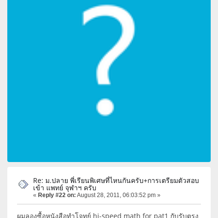
Re: ม.ปลาย พี่เรียนพิเศษที่ไหนกันครับ+การเตรียมตัวสอบ
เข้า แพทย์ จุฬาฯ ครับ
«
Reply #22 on:
August 28, 2011, 06:03:52 pm »
ผมลองซื้อหนังสือทำโจทย์ hi-speed math for pat1 กับรับตรง