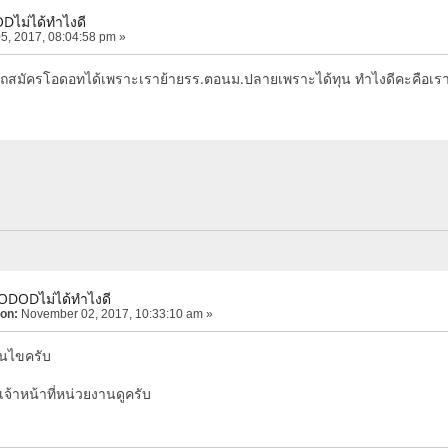
Dไม่ได้ทำไงดี
5, 2017, 08:04:58 pm »
รถสมัครโอดอทได้เพราะเราย้ายรร.ตอนม.ปลายเพราะได้ทุน ทำไงดีคะคือเ
ODODไม่ได้ทำไงดี
 on:
November 02, 2017, 10:33:10 am »
อนไขครับ
จ้าหน้าที่หน่วยงานดูครับ