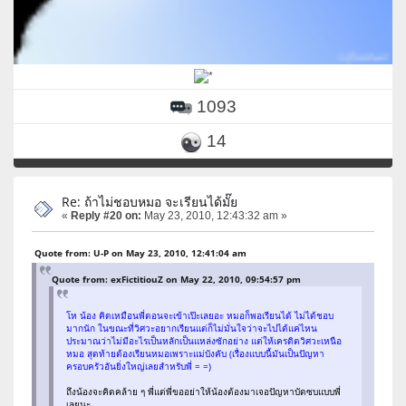
1093
14
Re: ถ้าไม่ชอบหมอ จะเรียนได้มั๊ย
«
Reply #20 on:
May 23, 2010, 12:43:32 am »
Quote from: U-P on May 23, 2010, 12:41:04 am
Quote from: exFictitiouZ on May 22, 2010, 09:54:57 pm
โห น้อง คิดเหมือนพี่ตอนจะเข้าเป๊ะเลยอะ หมอก็พอเรียนได้ ไม่ได้ชอบ
มากนัก ในขณะที่วิศวะอยากเรียนแต่ก็ไม่มั่นใจว่าจะไปได้แค่ไหน
ประมาณว่าไม่มีอะไรเป็นหลักเป็นแหล่งซักอย่าง แต่ให้เครดิตวิศวะเหนือ
หมอ สุดท้ายต้องเรียนหมอเพราะแม่บังคับ (เรื่องแบบนี้มันเป็นปัญหา
ครอบครัวอันยิ่งใหญ่เลยสำหรับพี่ = =)
ถึงน้องจะคิดคล้าย ๆ พี่แต่พี่ขออย่าให้น้องต้องมาเจอปัญหาบัดซบแบบพี่
เลยนะ