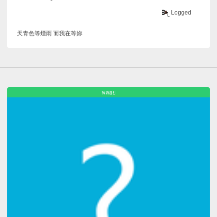
Logged
天青色等煙雨 而我在等妳
พลอย