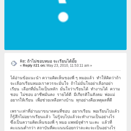
Re: ถ้าไม่ชอบหมอ จะเรียนได้มั๊ย
«
Reply #21 on:
May 23, 2010, 11:53:11 am »
ได้อ่านข้อแนะนำ ความคิดเห็นของพี่ ๆ หมอแล้ว ทำให้คิดว่าถ้า
จะเลือกเรียนหมอเราควรจะมั่นใจ ถ้าไม่มั่นใจอย่าเลือกอย่า
เรียน เลือกที่มั่นใจเป็นหลัก มั่นใจว่าเรียนได้ ทำงานได้ ความ
ชอบ ไม่ชอบ อาชีพมั่นคง รายได้ดี มีเกียรติในสังคม พ่อแม่
อยากให้เรียน เพื่อช่วยเหลือทางบ้าน ทุกอย่างคือเหตุผลที่ดี
เพราะเท่าที่อ่านมาขนาดคนที่ชอบ อยากเรียน พอเรียนไปแล้ว
ก็รู้สึกไม่อยากเรียนแล้ว ไม่รู้จบไปแล้วจะทำงานเป็นอย่างไร
ซึ่งเป็นความคิดเห็นของพี่ ๆ หมอ แพทย์จุฬาฯ นะคะ แล้วที่
คะแนนต่ำกว่า สถาบันที่คะแนนน้อยกว่าละคะจะเป็นอย่างไร