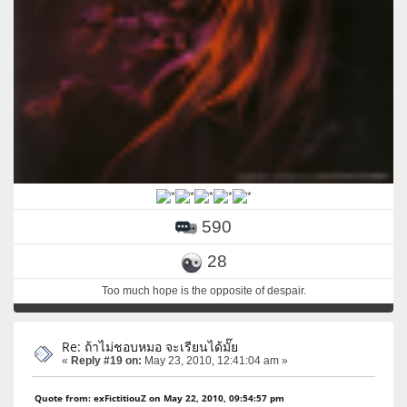
590
28
Too much hope is the opposite of despair.
Re: ถ้าไม่ชอบหมอ จะเรียนได้มั๊ย
«
Reply #19 on:
May 23, 2010, 12:41:04 am »
Quote from: exFictitiouZ on May 22, 2010, 09:54:57 pm