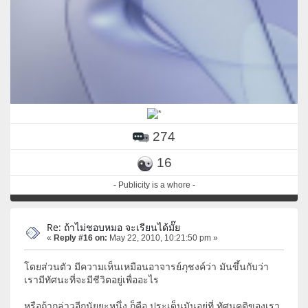
274
16
- Publicity is a whore -
Re: ถ้าไม่ชอบหมอ จะเรียนได้มั๊ย
«
Reply #16 on:
May 22, 2010, 10:21:50 pm »
โดยส่วนตัว มีความเห็นเหมือนอาจารย์ภุชงค์ว่า มันขึ้นกับว่า
เรามีทัศนะที่จะมีชีวิตอยู่เพื่ออะไร
หรือถ้ากล่าวอีกนัยยะหนึ่ง ก็คือ ประเด็นมันอยู่ที่ ทัศนคติของเรา