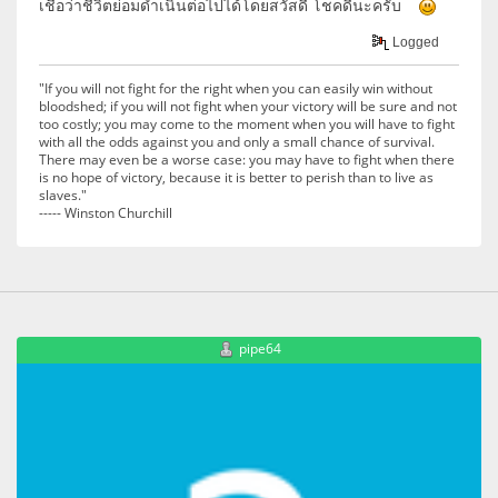
เชื่อว่าชีวิตย่อมดำเนินต่อไปได้โดยสวัสดี โชคดีนะครับ
Logged
"If you will not fight for the right when you can easily win without
bloodshed; if you will not fight when your victory will be sure and not
too costly; you may come to the moment when you will have to fight
with all the odds against you and only a small chance of survival.
There may even be a worse case: you may have to fight when there
is no hope of victory, because it is better to perish than to live as
slaves."
----- Winston Churchill
pipe64