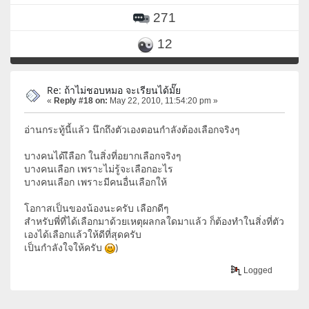
271
12
Re: ถ้าไม่ชอบหมอ จะเรียนได้มั๊ย
«
Reply #18 on:
May 22, 2010, 11:54:20 pm »
อ่านกระทู้นี้แล้ว นึกถึงตัวเองตอนกำลังต้องเลือกจริงๆ
บางคนได้เืลือก ในสิ่งที่อยากเลือกจริงๆ
บางคนเลือก เพราะไม่รู้จะเลือกอะไร
บางคนเลือก เพราะมีคนอื่นเลือกให้
โอกาสเป็นของน้องนะครับ เลือกดีๆ
สำหรับพี่ที่ได้เลือกมาด้วยเหตุผลกลใดมาแล้ว ก็ต้องทำในสิ่งที่ตัว
เองได้เลือกแล้วให้ดีที่สุดครับ
เป็นกำลังใจให้ครับ
)
Logged