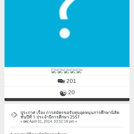
201
20
ประกาศ เรื่อง การสมัครขอรับทุนอุดหนุนการศึกษานิสิต
ชั้นปีที่ 1 ประจำปีการศึกษา 2557
«
on:
April 01, 2014, 03:52:19 pm »