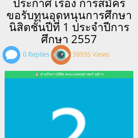
ประกาศ เรื่อง การสมัคร
ขอรับทุนอุดหนุนการศึกษา
นิสิตชั้นปีที่ 1 ประจำปีการ
ศึกษา 2557
0 Replies
39935 Views
ฝ่ายกิจการนิสิต คณะแพทยศาสตร์ จุฬาฯ