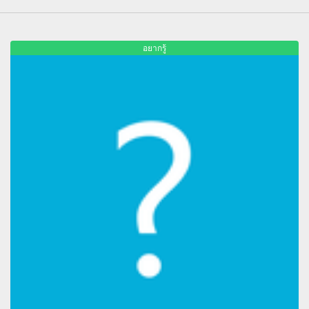
อยากรู้