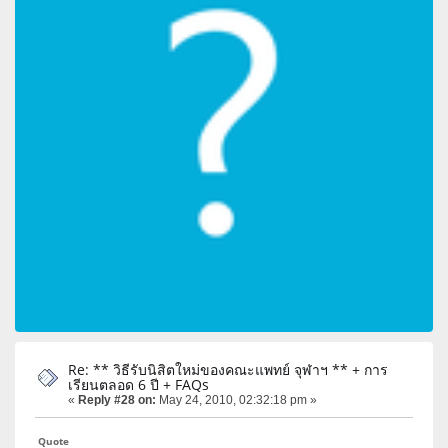
Re: ** วิธีรับนิสิตใหม่ของคณะแพทย์ จุฬาฯ ** + การ
เรียนตลอด 6 ปี + FAQs
«
Reply #28 on:
May 24, 2010, 02:32:18 pm »
Quote