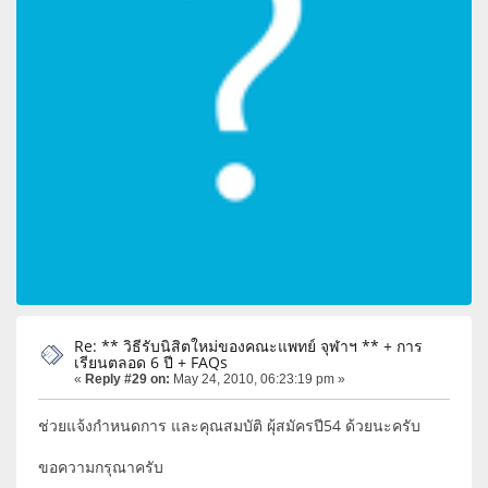
Re: ** วิธีรับนิสิตใหม่ของคณะแพทย์ จุฬาฯ ** + การ
เรียนตลอด 6 ปี + FAQs
«
Reply #29 on:
May 24, 2010, 06:23:19 pm »
ช่วยแจ้งกำหนดการ และคุณสมบัติ ผุ้สมัครปี54 ด้วยนะครับ
ขอความกรุณาครับ