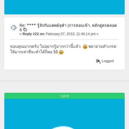
Re: **** รู้จักกับแพทย์จุฬา (การสอบเข้า, หลักสูตรตลอด
6 ปี)
«
Reply #22 on:
February 07, 2010, 11:46:14 pm »
ขอบคุณมากครับ ไม่อยากรู้มากกว่านี้แล้ว
พยายามทำเกรด
ให้มากเท่าที่จะทำได้ก็พอ อิอิ
Logged
cpird