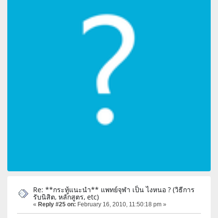
Re: **กระทู้แนะนำ** แพทย์จุฬา เป็น ไงหนอ ? (วิธีการ
รับนิสิต, หลักสูตร, etc)
«
Reply #25 on:
February 16, 2010, 11:50:18 pm »