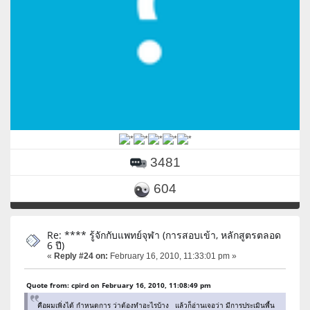
3481
604
Re: **** รู้จักกับแพทย์จุฬา (การสอบเข้า, หลักสูตรตลอด
6 ปี)
«
Reply #24 on:
February 16, 2010, 11:33:01 pm »
Quote from: cpird on February 16, 2010, 11:08:49 pm
คือผมเพิ่งได้ กำหนดการ ว่าต้องทำอะไรบ้าง แล้วก็อ่านเจอว่า มีการประเมินพื้น