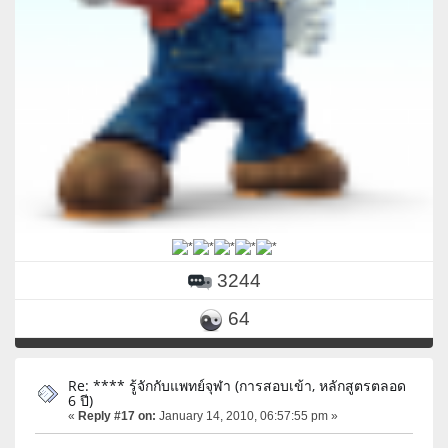
3244
64
Re: **** รู้จักกับแพทย์จุฬา (การสอบเข้า, หลักสูตรตลอด
6 ปี)
«
Reply #17 on:
January 14, 2010, 06:57:55 pm »