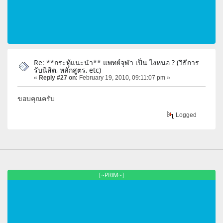
Re: **กระทู้แนะนำ** แพทย์จุฬา เป็น ไงหนอ ? (วิธีการ
รับนิสิต, หลักสูตร, etc)
«
Reply #27 on:
February 19, 2010, 09:11:07 pm »
ขอบคุณครับ
Logged
[~PRiM~]