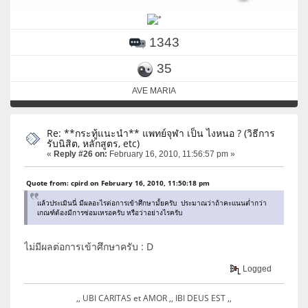
1343
35
AVE MARIA
Re: **กระทู้แนะนำ** แพทย์จุฬา เป็น ไงหนอ ? (วิธีการ
รับนิสิต, หลักสูตร, etc)
«
Reply #26 on:
February 16, 2010, 11:56:57 pm »
Quote from: cpird on February 16, 2010, 11:50:18 pm
แล้วประเมินนี่ มีผลอะไรต่อการเข้าศึกษามั้ยครับ ประมาณว่าถ้าคะแนนต่ำกว่า
เกณฑ์ต้องมีการซ่อมเหรอครับ หรือว่าอย่างไรครับ
ไม่มีผลต่อการเข้าศึกษาครับ : D
Logged
,, UBI CARITAS et AMOR ,, IBI DEUS EST ,,