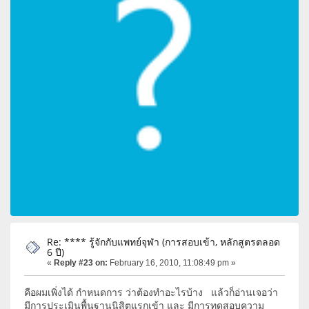
Re: **** รู้จักกับแพทย์จุฬา (การสอบเข้า, หลักสูตรตลอด
6 ปี)
«
Reply #23 on:
February 16, 2010, 11:08:49 pm »
คือผมเพิ่งได้ กำหนดการ ว่าต้องทำอะไรบ้าง แล้วก็อ่านเจอว่า
มีการประเมินพื้นฐานนิสิตแรกเข้า และ มีการทดสอบความ