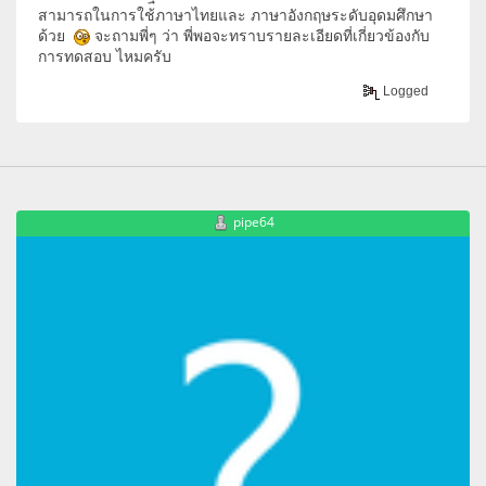
สามารถในการใช้ภาษาไทยและ ภาษาอังกฤษระดับอุดมศึกษา
ด้วย
จะถามพี่ๆ ว่า พี่พอจะทราบรายละเอียดที่เกี่ยวข้องกับ
การทดสอบ ไหมครับ
Logged
pipe64