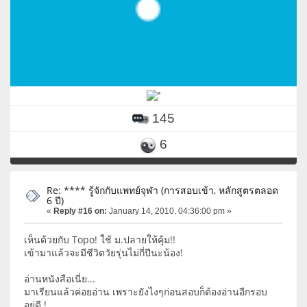
145
6
Re: **** รู้จักกับแพทย์จุฬา (การสอบเข้า, หลักสูตรตลอด
6 ปี)
«
Reply #16 on:
January 14, 2010, 04:36:00 pm »
เห็นด้วยกับ Topo! ใช้ ม.ปลายให้คุ้ม!!
เข้ามาแล้วจะมีชีวิตวัยรุ่นไม่กี่ปีนะน้อง!
อ่านหนังสือเนี่ย...
มาเรียนแล้วค่อยอ่าน เพราะยังไงๆก่อนสอบก็ต้องอ่านอีกรอบ
อยู่ดี !