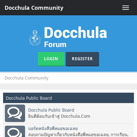
Docchula Community
Toggle
naviga
LOGIN
REGISTER
Docchula Community
Docchula Public Board
Docchula Public Board
ยินดีต้อนรับเข้าสู่ Docchula.Com
บอร์ดหนังสือพี่หมอขอเฉลย
สอบถามปัญหาเกี่ยวกับหนังสือพี่หมอขอเฉลย, การเรียน,