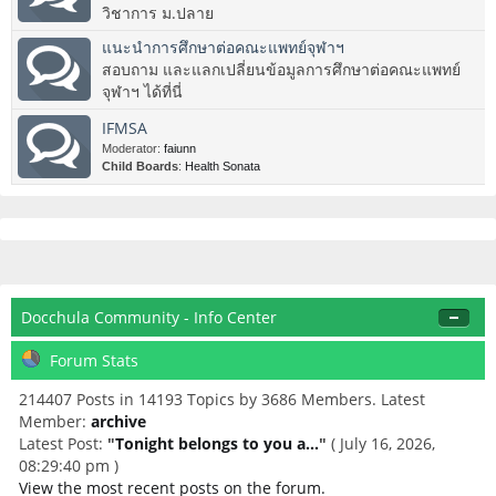
วิชาการ ม.ปลาย
แนะนำการศึกษาต่อคณะแพทย์จุฬาฯ
สอบถาม และแลกเปลี่ยนข้อมูลการศึกษาต่อคณะแพทย์
จุฬาฯ ได้ที่นี่
IFMSA
Moderator:
faiunn
Child Boards
:
Health Sonata
Docchula Community - Info Center
Forum Stats
214407 Posts in 14193 Topics by 3686 Members. Latest
Member:
archive
Latest Post:
"
Tonight belongs to you a...
"
( July 16, 2026,
08:29:40 pm )
View the most recent posts on the forum.