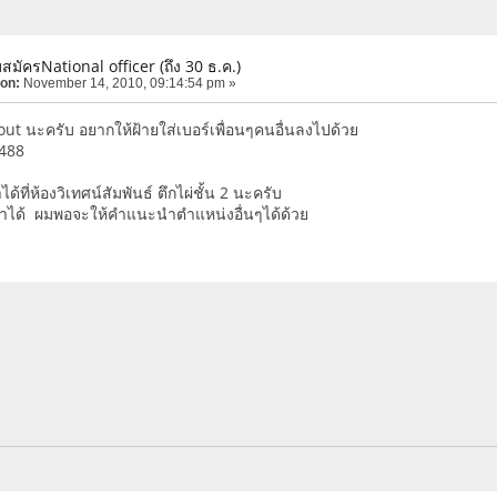
บสมัครNational officer (ถึง 30 ธ.ค.)
 on:
November 14, 2010, 09:14:54 pm »
ut นะครับ อยากให้ฝ้ายใส่เบอร์เพื่อนๆคนอื่นลงไปด้วย
488
ด้ที่ห้องวิเทศน์สัมพันธ์ ตึกไผ่ชั้น 2 นะครับ
หาได้ ผมพอจะให้คำแนะนำตำแหน่งอื่นๆได้ด้วย