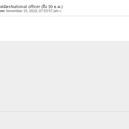
บสมัครNational officer (ถึง 30 ธ.ค.)
 on:
November 15, 2010, 07:53:57 pm »