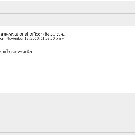
บสมัครNational officer (ถึง 30 ธ.ค.)
 on:
November 12, 2010, 11:03:50 pm »
ครอะไรเลยหรอเนี่ย