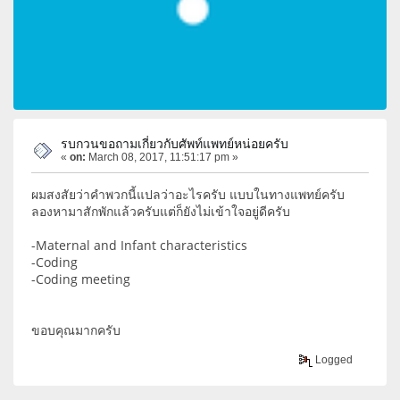
รบกวนขอถามเกี่ยวกับศัพท์แพทย์หน่อยครับ
«
on:
March 08, 2017, 11:51:17 pm »
ผมสงสัยว่าคำพวกนี้แปลว่าอะไรครับ แบบในทางแพทย์ครับ
ลองหามาสักพักแล้วครับแต่ก็ยังไม่เข้าใจอยู่ดีครับ
-Maternal and Infant characteristics
-Coding
-Coding meeting
ขอบคุณมากครับ
Logged