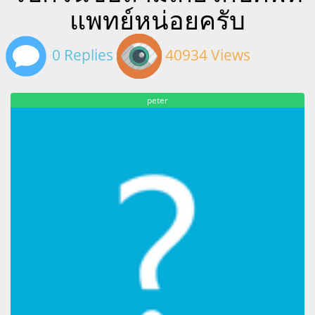
แพทย์หน่อยครับ
0 Replies
40934 Views
peter