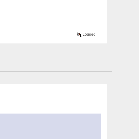
Logged