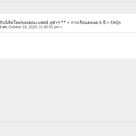
ธีรับนิสิตใหม่ของคณะแพทย์ จุฬาฯ ** + การเรียนตลอด 6 ปี + FAQs
3 on:
October 18, 2020, 11:40:51 pm »