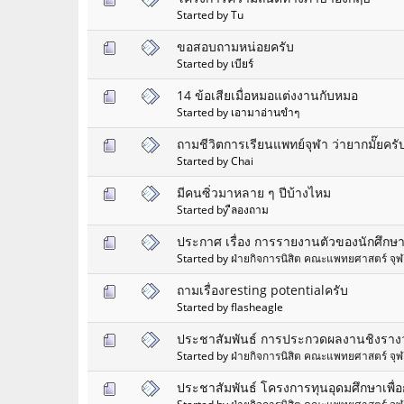
Started by Tu
ขอสอบถามหน่อยครับ
Started by เบียร์
14 ข้อเสียเมื่อหมอแต่งงานกับหมอ
Started by เอามาอ่านขำๆ
ถามชีวิตการเรียนแพทย์จุฬา ว่ายากมั๊ยครั
Started by Chai
มีคนซิ่วมาหลาย ๆ ปีบ้างไหม
Started by ืลองถาม
ประกาศ เรื่อง การรายงานตัวของนักศึกษ
Started by
ฝ่ายกิจการนิสิต คณะแพทยศาสตร์ จุ
ถามเรื่องresting potentialครับ
Started by flasheagle
ประชาสัมพันธ์ การประกวดผลงานชิงรางวั
Started by
ฝ่ายกิจการนิสิต คณะแพทยศาสตร์ จุ
ประชาสัมพันธ์ โครงการทุนอุดมศึกษาเพื่