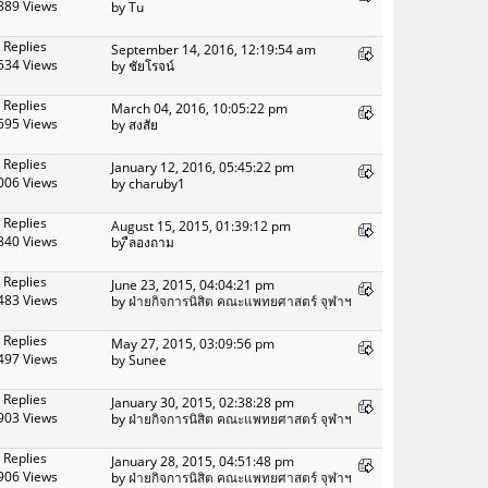
389 Views
by Tu
 Replies
September 14, 2016, 12:19:54 am
534 Views
by ชัยโรจน์
 Replies
March 04, 2016, 10:05:22 pm
695 Views
by สงสัย
 Replies
January 12, 2016, 05:45:22 pm
006 Views
by charuby1
 Replies
August 15, 2015, 01:39:12 pm
840 Views
by ืลองถาม
 Replies
June 23, 2015, 04:04:21 pm
483 Views
by
ฝ่ายกิจการนิสิต คณะแพทยศาสตร์ จุฬาฯ
 Replies
May 27, 2015, 03:09:56 pm
497 Views
by Sunee
 Replies
January 30, 2015, 02:38:28 pm
903 Views
by
ฝ่ายกิจการนิสิต คณะแพทยศาสตร์ จุฬาฯ
 Replies
January 28, 2015, 04:51:48 pm
906 Views
by
ฝ่ายกิจการนิสิต คณะแพทยศาสตร์ จุฬาฯ