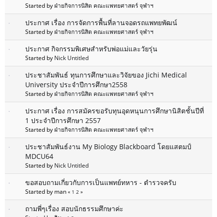
Started by
ฝ่ายกิจการนิสิต คณะแพทยศาสตร์ จุฬาฯ
ประกาศ เรื่อง การจัดการพื้นที่ลานจอดรถแพทยพัฒน์
Started by
ฝ่ายกิจการนิสิต คณะแพทยศาสตร์ จุฬาฯ
ประกาศ กิจกรรมพิเศษสำหรับพ่อแม่และวัยรุ่น
Started by
Nick Untitled
ประชาสัมพันธ์ ทุนการศึกษาและวิจัยของ Jichi Medical
University ประจำปีการศึกษา2558
Started by
ฝ่ายกิจการนิสิต คณะแพทยศาสตร์ จุฬาฯ
ประกาศ เรื่อง การสมัครขอรับทุนอุดหนุนการศึกษานิสิตชั้นปีที่
1 ประจำปีการศึกษา 2557
Started by
ฝ่ายกิจการนิสิต คณะแพทยศาสตร์ จุฬาฯ
ประชาสัมพันธ์งาน My Biology Blackboard โดยแสตมป์
MDCU64
Started by
Nick Untitled
ขอสอบถามเกี่ยวกับการเป็นแพทย์ทหาร - ตำรวจครับ
Started by man
«
1
2
»
ถามพี่ๆเรื่อง สอบนักธรรมศึกษาค่ะ