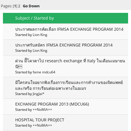
Pages: [
1
]
2
Go Down
Subject
/
Started by
ประกาศผลการคัดเลือก IFMSA EXCHANGE PROGRAM 2014
Started by
Lion King
ประกาศรับสมัคร IFMSA EXCHANGE PROGRAM 2014
Started by
Lion King
ด่วน มีีโควตาไป research exchange ที่ Italy ในเดือนเมษายน
นี
Started by
fame mdcu64
มีใครสนใจอยากฟังเรื่องการเรียนและการทำงานของจิตแพทย์
และ/หรือ การเรียนต่อเฉพาะทางในอเมร
Started by
JingJai*
EXCHANGE PROGRAM 2013 (MDCU66)
Started by
++NoMiA++
HOSPITAL TOUR PROJECT
Started by
++NoMiA++