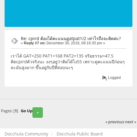
Re: cpird ต้องได้คะแนนgatpat1/2 เท่าไรถึงจะติดค่ะ?
«
Reply #7 on:
December 30, 2016, 09:16:35 pm »
เราได้ GAT=250 PAT1=168 PAT2=135 จริยธรรม=47.5
ติดcpirdตัวจริงนะ งงๆอยู่ว่าติดได้ไง55 เพราะดูคะแนนปีก่อนๆ
ละมันสูงมาก ขึ้นอยู่กับปีที่สอบนะๆ
Logged
Pages: [
1
]
Go Up
+
« previous
next »
Docchula Community
Docchula Public Board