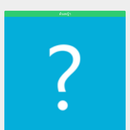
ต้นหญ้า