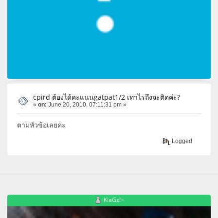
cpird ต้องได้คะแนนgatpat1/2 เท่าไรถึงจะติดค่ะ?
«
on:
June 20, 2010, 07:11:31 pm »
ตามหัวข้อเลยค่ะ
Logged
KiaGz!~