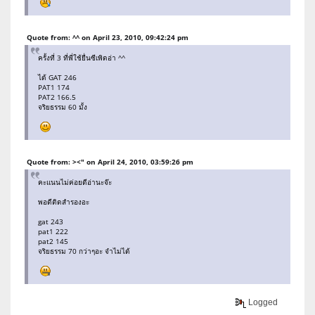
Quote from: ^^ on April 23, 2010, 09:42:24 pm
ครั้งที่ 3 ที่พี่ใช้ยื่นซีเพิดอ่า ^^
ได้ GAT 246
PAT1 174
PAT2 166.5
จริยธรรม 60 มั้ง
Quote from: ><" on April 24, 2010, 03:59:26 pm
คะแนนไม่ค่อยดีอ่านะจ๊ะ
พอดีติดสำรองอะ
gat 243
pat1 222
pat2 145
จริยธรรม 70 กว่าๆอะ จำไม่ได้
Logged