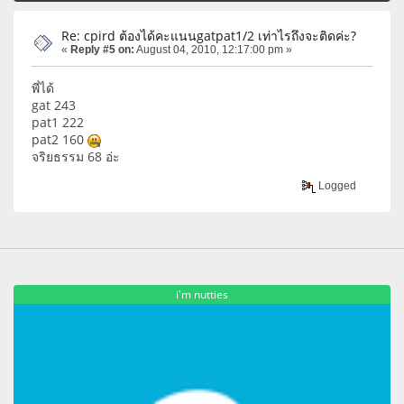
Re: cpird ต้องได้คะแนนgatpat1/2 เท่าไรถึงจะติดค่ะ?
«
Reply #5 on:
August 04, 2010, 12:17:00 pm »
พี่ได้
gat 243
pat1 222
pat2 160
จริยธรรม 68 อ่ะ
Logged
i'm nutties