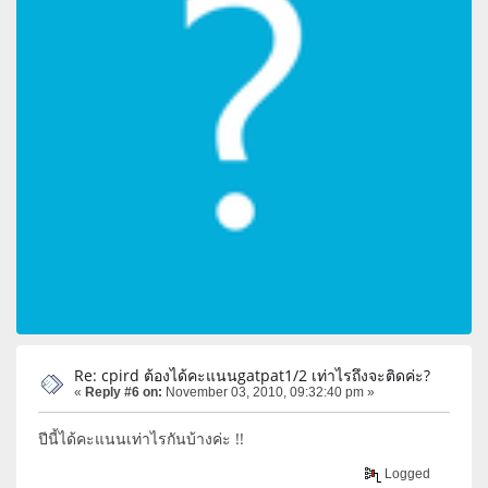
Re: cpird ต้องได้คะแนนgatpat1/2 เท่าไรถึงจะติดค่ะ?
«
Reply #6 on:
November 03, 2010, 09:32:40 pm »
ปีนี้ได้คะแนนเท่าไรกันบ้างค่ะ !!
Logged