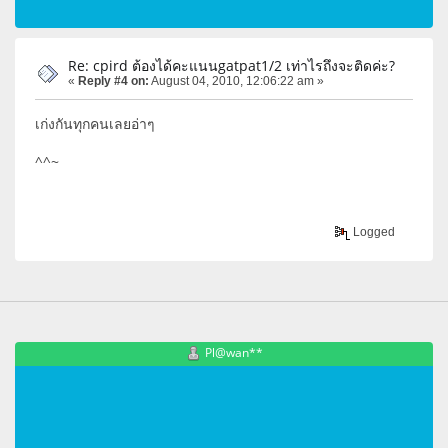
Re: cpird ต้องได้คะแนนgatpat1/2 เท่าไรถึงจะติดค่ะ?
«
Reply #4 on:
August 04, 2010, 12:06:22 am »
เก่งกันทุกคนเลยอ่าๆ
^^~
Logged
Pl@wan**