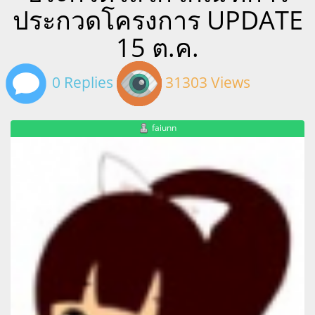
ประกวดโครงการ UPDATE
15 ต.ค.
0 Replies
31303 Views
faiunn