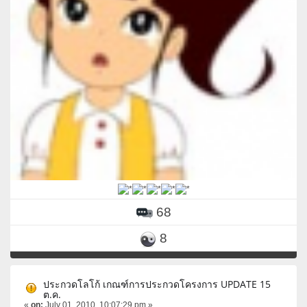
68
8
ประกวดโลโก้ เกณฑ์การประกวดโครงการ UPDATE 15
ต.ค.
«
on:
July 01, 2010, 10:07:29 pm »