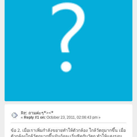
Re: ถามค่ะๆ*><*
«
Reply #1 on:
October 23, 2011, 02:06:43 pm »
ข้อ 2. เมื่อเราเพิ่มกำลังขยายทำให้ตัวกล้อง ใกล้วัตถุมากขึ้น เมื่อ
ตัวกล้องใกล้วัตถุมากขึ้นมันก้อจะเริ่มชิดกับวัตถุ ทำให้แสงรอบ