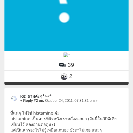
39
2
Re: ถามค่ะๆ*><*
«
Reply #2 on:
October 24, 2011, 07:31:31 pm »
ที่แน่ๆ ไม่ใช่ histamine ค่ะ
histamine เป็นสารที่ผิวหนังเราหลั่งออกมา (อันนี้ในวิกิพีเดีย
เขียนไว้ ลองอ่านต่อดูนะ)
แต่เป็นสารอะไรไม่รู้เหมือนกันอะ ยังหาไม่เจอ แหะๆ