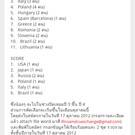
3. Italy (3 คน)
4. Poland (4 คน)
5. Hungary (2 คน)
6. Spain (Barcelona) (1 คน)
7. Greece (2 คน)
8. Romania (2 คน)
9. Slovenia (2 คน)
10. Brazil (2 คน)
11. Lithuania (1 คน)
SCORE
1. USA (1 คน)
2. Japan (1 คน)
3. Russia (2 คน)
4. Poland (1 คน)
5. Italy (1 คน)
6. Brazil (1 คน)
ซึ่งน้องๆ จะไปในช่วงปิดเทอมปี 3 ขึ้น ปี 4
ส่วนการคัดเลือกจะเริ่มขึ้นในเดือนตุลาคมนี้
โดยส่งใบสมัครภายในวันที่ 17 ตุลาคม 2012 (กรอกรายละเอียด
แล้ว attach file word มาที่
)
ifmsamdcuexchange@gmail.com
และพิมพ์ใบสมัคร กรอกข้อมูลให้เรียบร้อยคนละ 2 ชุด รวบรวม
ทั้งชั้นปีภายในวันที่ 17 ตุลาคม 2012