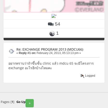
54
1
Re: EXCHANGE PROGRAM 2013 (MDCU66)
«
Reply #1 on:
February 24, 2013, 05:13:13 pm »
อยากทราบว่าถ้าขึ้นชั้น clinic แล้ว mdcu 65 จะมีโครงการ
exchange อะไรอีกบ้างไหมคะ
Logged
Pages: [
1
]
Go Up
+