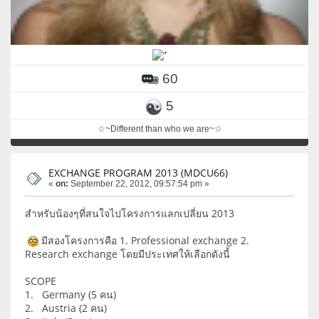
60
5
☆~Different than who we are~☆
EXCHANGE PROGRAM 2013 (MDCU66)
«
on:
September 22, 2012, 09:57:54 pm »
สำหรับน้องๆที่สนใจไปโครงการแลกเปลี่ยน 2013
มีสองโครงการคือ 1. Professional exchange 2.
Research exchange โดยมีประเทศให้เลือกดังนี้
SCOPE
1. Germany (5 คน)
2. Austria (2 คน)