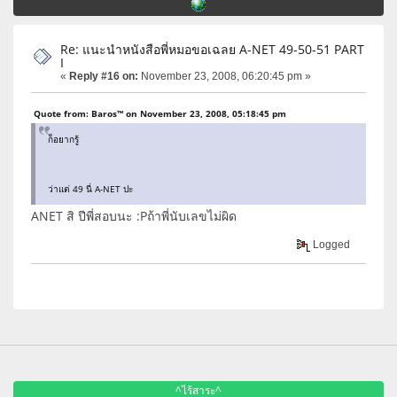
Re: แนะนำหนังสือพี่หมอขอเฉลย A-NET 49-50-51 PART
I
«
Reply #16 on:
November 23, 2008, 06:20:45 pm »
Quote from: Baros™ on November 23, 2008, 05:18:45 pm
ก็อยากรู้
ว่าแต่ 49 นี่ A-NET ปะ
ANET สิ ปีพี่สอบนะ :Pถ้าพี่นับเลขไม่ผิด
Logged
^ไร้สาระ^