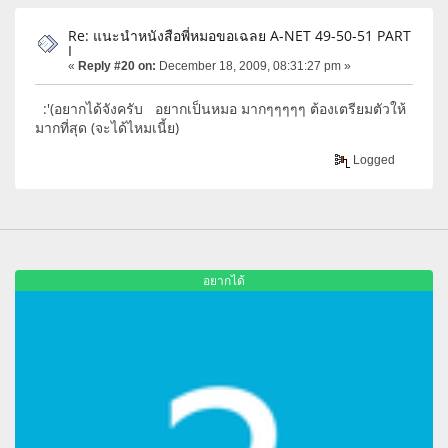
Re: แนะนำหนังสือพี่หมอขอเฉลย A-NET 49-50-51 PART
I
«
Reply #20 on:
December 18, 2009, 08:31:27 pm »
:'(อยากได้จังครับ อยากเป็นหมอ มากๆๆๆๆๆ ต้องเตรียมตัวให้
มากที่สุด (จะได้ไหมเนี้ย)
Logged
อยากได้