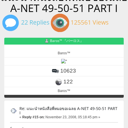
A-NET 49-50-51 PART I
22 Replies
125561 Views
Baros™ 『バーロス』
Baros™
10623
122
Baros™
Re: แนะนำหนังสือพี่หมอขอเฉลย A-NET 49-50-51 PART
I
«
Reply #15 on:
November 23, 2008, 05:18:45 pm »