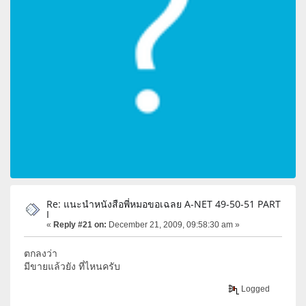
Re: แนะนำหนังสือพี่หมอขอเฉลย A-NET 49-50-51 PART
I
«
Reply #21 on:
December 21, 2009, 09:58:30 am »
ตกลงว่า
มีขายแล้วยัง ที่ไหนครับ
Logged