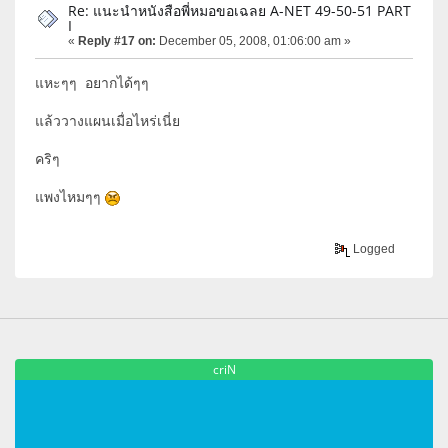
Re: แนะนำหนังสือพี่หมอขอเฉลย A-NET 49-50-51 PART
I
«
Reply #17 on:
December 05, 2008, 01:06:00 am »
แหะๆๆ อยากได้ๆๆ
แล้ววางแผนเมื่อไหร่เนี่ย
คริๆ
แพงไหมๆๆ
Logged
criN