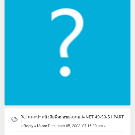
Re: แนะนำหนังสือพี่หมอขอเฉลย A-NET 49-50-51 PART
I
«
Reply #18 on:
December 05, 2008, 07:15:30 pm »