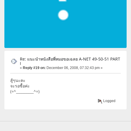
Re: แนะนำหนังสือพี่หมอขอเฉลย A-NET 49-50-51 PART
I
«
Reply #19 on:
December 06, 2008, 07:32:43 pm »
สู้ๆนะคะ
จะรอซื้อค่ะ
(=^__________^=)
Logged